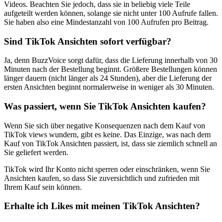
Videos. Beachten Sie jedoch, dass sie in beliebig viele Teile
aufgeteilt werden können, solange sie nicht unter 100 Aufrufe fallen.
Sie haben also eine Mindestanzahl von 100 Aufrufen pro Beitrag.
Sind TikTok Ansichten sofort verfügbar?
Ja, denn BuzzVoice sorgt dafür, dass die Lieferung innerhalb von 30
Minuten nach der Bestellung beginnt. Größere Bestellungen können
länger dauern (nicht länger als 24 Stunden), aber die Lieferung der
ersten Ansichten beginnt normalerweise in weniger als 30 Minuten.
Was passiert, wenn Sie TikTok Ansichten kaufen?
Wenn Sie sich über negative Konsequenzen nach dem Kauf von
TikTok views wundern, gibt es keine. Das Einzige, was nach dem
Kauf von TikTok Ansichten passiert, ist, dass sie ziemlich schnell an
Sie geliefert werden.
TikTok wird Ihr Konto nicht sperren oder einschränken, wenn Sie
Ansichten kaufen, so dass Sie zuversichtlich und zufrieden mit
Ihrem Kauf sein können.
Erhalte ich Likes mit meinen TikTok Ansichten?