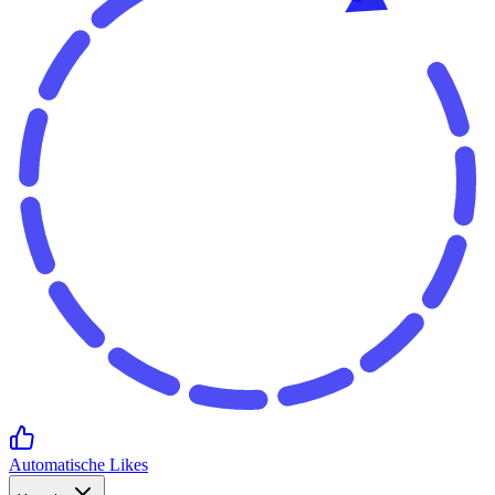
Automatische Likes