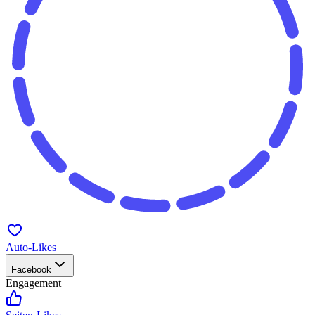
Auto-Likes
Facebook
Engagement