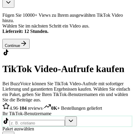
Fügen Sie 10000+ Views zu Ihrem ausgewählten TikTok Video
hinzu.
Wählen Sie im nächsten Schritt ein Video aus.
Lieferzeit: 12 Stunden.
Continue
TikTok Video-Aufrufe kaufen
Bei BuzzVoice können Sie TikTok Video-Aufrufe mit sofortiger
Lieferung und garantierten Ergebnissen kaufen. Wählen Sie einfach
ein Paket, geben Sie Ihren TikTok-Benutzernamen ein und wählen
Sie die Beiträge aus.
4.96
·
104
reviews
·
0K+
Bestellungen geliefert
Ihr TikTok-Benutzername
Paket auswählen