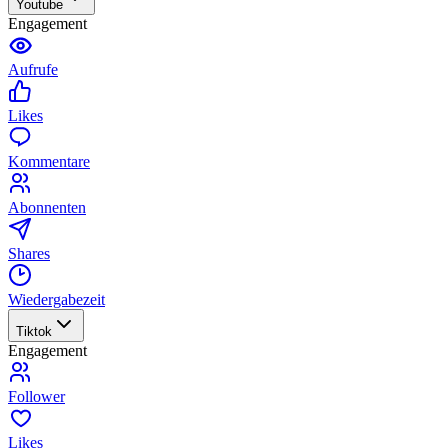
Youtube
Engagement
Aufrufe
Likes
Kommentare
Abonnenten
Shares
Wiedergabezeit
Tiktok
Engagement
Follower
Likes