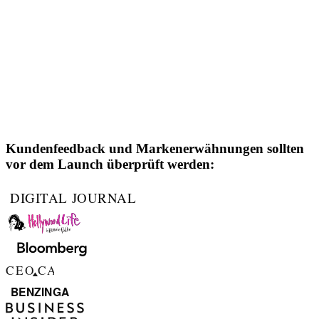
Kundenfeedback und Markenerwähnungen sollten
vor dem Launch überprüft werden: