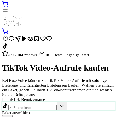
4.96
·
104
reviews
·
0K+
Bestellungen geliefert
TikTok Video-Aufrufe kaufen
Bei BuzzVoice können Sie TikTok Video-Aufrufe mit sofortiger
Lieferung und garantierten Ergebnissen kaufen. Wählen Sie einfach
ein Paket, geben Sie Ihren TikTok-Benutzernamen ein und wählen
Sie die Beiträge aus.
Ihr TikTok-Benutzername
Paket auswählen