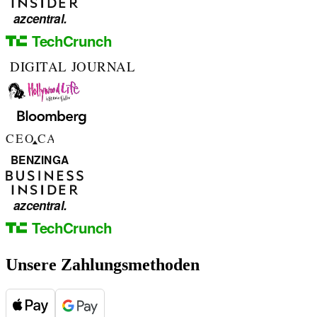
Unsere Zahlungsmethoden