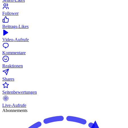
Seiten-Likes
Follower
Beitrags-Likes
Video-Aufrufe
Kommentare
Reaktionen
Shares
Seitenbewertungen
Live-Aufrufe
Abonnements