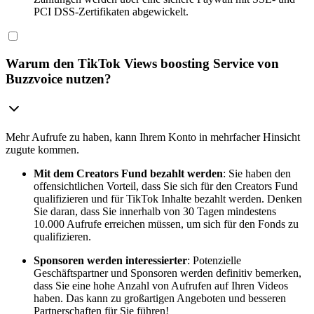
PCI DSS-Zertifikaten abgewickelt.
Warum den TikTok Views boosting Service von
Buzzvoice nutzen?
Mehr Aufrufe zu haben, kann Ihrem Konto in mehrfacher Hinsicht
zugute kommen.
Mit dem Creators Fund bezahlt werden
: Sie haben den
offensichtlichen Vorteil, dass Sie sich für den Creators Fund
qualifizieren und für TikTok Inhalte bezahlt werden. Denken
Sie daran, dass Sie innerhalb von 30 Tagen mindestens
10.000 Aufrufe erreichen müssen, um sich für den Fonds zu
qualifizieren.
Sponsoren werden interessierter
: Potenzielle
Geschäftspartner und Sponsoren werden definitiv bemerken,
dass Sie eine hohe Anzahl von Aufrufen auf Ihren Videos
haben. Das kann zu großartigen Angeboten und besseren
Partnerschaften für Sie führen!