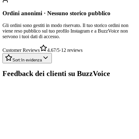
Ordini anonimi · Nessuno storico pubblico
Gli ordini sono gestiti in modo riservato. Il tuo storico ordini non
viene reso pubblico sul tuo profilo Instagram e a BuzzVoice non
servono i tuoi dati di accesso.
Customer Reviews
4.67
/5
·
12
reviews
Sort:
In evidenza
Feedback dei clienti su BuzzVoice