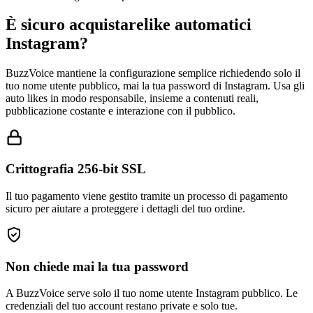
È sicuro acquistare
like automatici
Instagram?
BuzzVoice mantiene la configurazione semplice richiedendo solo il
tuo nome utente pubblico, mai la tua password di Instagram. Usa gli
auto likes in modo responsabile, insieme a contenuti reali,
pubblicazione costante e interazione con il pubblico.
Crittografia 256-bit SSL
Il tuo pagamento viene gestito tramite un processo di pagamento
sicuro per aiutare a proteggere i dettagli del tuo ordine.
Non chiede mai la tua password
A BuzzVoice serve solo il tuo nome utente Instagram pubblico. Le
credenziali del tuo account restano private e solo tue.