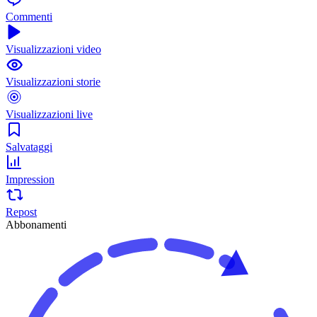
Commenti
Visualizzazioni video
Visualizzazioni storie
Visualizzazioni live
Salvataggi
Impression
Repost
Abbonamenti