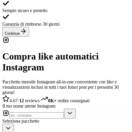
Sempre sicuro e protetto
Garanzia di rimborso 30 giorni
Continue
Compra like automatici
Instagram
Pacchetto mensile Instagram all-in-one conveniente con like e
visualizzazioni inclusi in tutti i tuoi futuri post per i prossimi 30
giorni!
4.67
·
12
reviews
·
0K+
ordini consegnati
Il tuo nome utente Instagram
Seleziona pacchetto