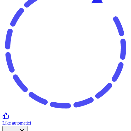
Like automatici