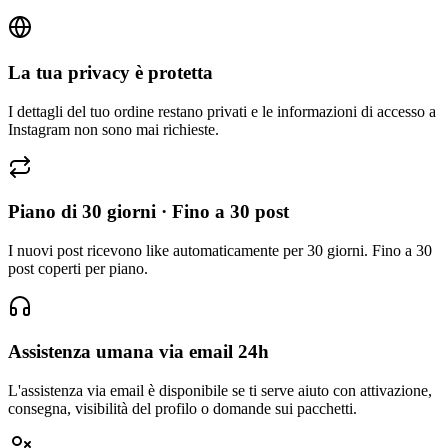
La tua privacy è protetta
I dettagli del tuo ordine restano privati e le informazioni di accesso a
Instagram non sono mai richieste.
Piano di 30 giorni · Fino a 30 post
I nuovi post ricevono like automaticamente per 30 giorni. Fino a 30
post coperti per piano.
Assistenza umana via email 24h
L'assistenza via email è disponibile se ti serve aiuto con attivazione,
consegna, visibilità del profilo o domande sui pacchetti.