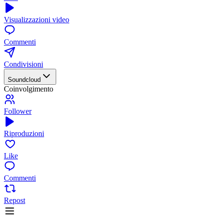
Visualizzazioni video
Commenti
Condivisioni
Soundcloud
Coinvolgimento
Follower
Riproduzioni
Like
Commenti
Repost