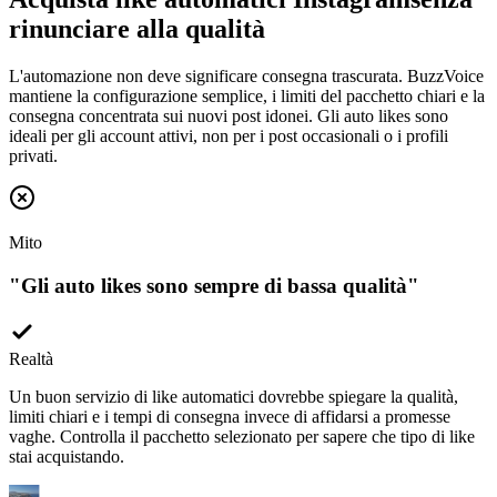
rinunciare alla qualità
L'automazione non deve significare consegna trascurata. BuzzVoice
mantiene la configurazione semplice, i limiti del pacchetto chiari e la
consegna concentrata sui nuovi post idonei. Gli auto likes sono
ideali per gli account attivi, non per i post occasionali o i profili
privati.
Mito
"
Gli auto likes sono sempre di bassa qualità
"
Realtà
Un buon servizio di like automatici dovrebbe spiegare la qualità,
limiti chiari e i tempi di consegna invece di affidarsi a promesse
vaghe. Controlla il pacchetto selezionato per sapere che tipo di like
stai acquistando.