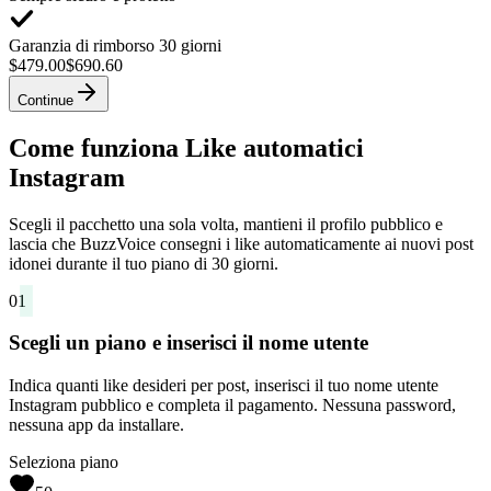
Garanzia di rimborso 30 giorni
$479.00
$690.60
Continue
Come funziona Like automatici
Instagram
Scegli il pacchetto una sola volta, mantieni il profilo pubblico e
lascia che BuzzVoice consegni i like automaticamente ai nuovi post
idonei durante il tuo piano di 30 giorni.
01
Scegli un piano e inserisci il nome utente
Indica quanti like desideri per post, inserisci il tuo nome utente
Instagram pubblico e completa il pagamento. Nessuna password,
nessuna app da installare.
Seleziona piano