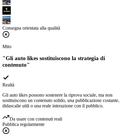
Consegna orientata alla qualità
Mito
"
Gli auto likes sostituiscono la strategia di
contenuto
"
Realtà
Gli auto likes possono sostenere la riprova sociale, ma non
sostituiscono un contenuto solido, una pubblicazione costante,
didascalie utili o una reale interazione con il pubblico.
Da usare con contenuti reali
Pubblica regolarmente