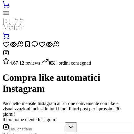
4.67
·
12
reviews
·
0K+
ordini consegnati
Compra like automatici
Instagram
Pacchetto mensile Instagram all-in-one conveniente con like e
visualizzazioni inclusi in tutti i tuoi futuri post per i prossimi 30
giorni!
Il tuo nome utente Instagram