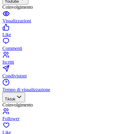
Youtube
Coinvolgimento
Visualizzazioni
Like
Commenti
Iscritti
Condivisioni
Tempo di visualizzazione
Tiktok
Coinvolgimento
Follower
Like