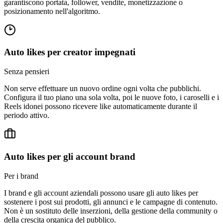
posizionamento nell'algoritmo.
Auto likes per creator impegnati
Senza pensieri
Non serve effettuare un nuovo ordine ogni volta che pubblichi.
Configura il tuo piano una sola volta, poi le nuove foto, i caroselli e i
Reels idonei possono ricevere like automaticamente durante il
periodo attivo.
Auto likes per gli account brand
Per i brand
I brand e gli account aziendali possono usare gli auto likes per
sostenere i post sui prodotti, gli annunci e le campagne di contenuto.
Non è un sostituto delle inserzioni, della gestione della community o
della crescita organica del pubblico.