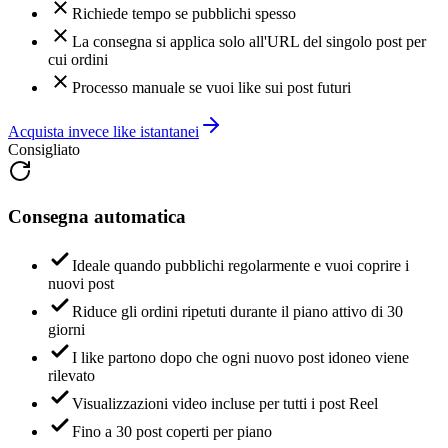
La consegna si applica solo all'URL del singolo post per
cui ordini
Processo manuale se vuoi like sui post futuri
Acquista invece like istantanei
Consigliato
Consegna automatica
Ideale quando pubblichi regolarmente e vuoi coprire i
nuovi post
Riduce gli ordini ripetuti durante il piano attivo di 30
giorni
I like partono dopo che ogni nuovo post idoneo viene
rilevato
Visualizzazioni video incluse per tutti i post Reel
Fino a 30 post coperti per piano