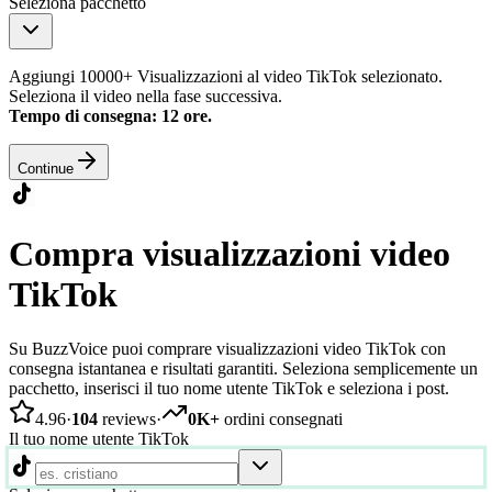
Seleziona pacchetto
Aggiungi 10000+ Visualizzazioni al video TikTok selezionato.
Seleziona il video nella fase successiva.
Tempo di consegna: 12 ore.
Continue
Compra visualizzazioni video
TikTok
Su BuzzVoice puoi comprare visualizzazioni video TikTok con
consegna istantanea e risultati garantiti. Seleziona semplicemente un
pacchetto, inserisci il tuo nome utente TikTok e seleziona i post.
4.96
·
104
reviews
·
0K+
ordini consegnati
Il tuo nome utente TikTok