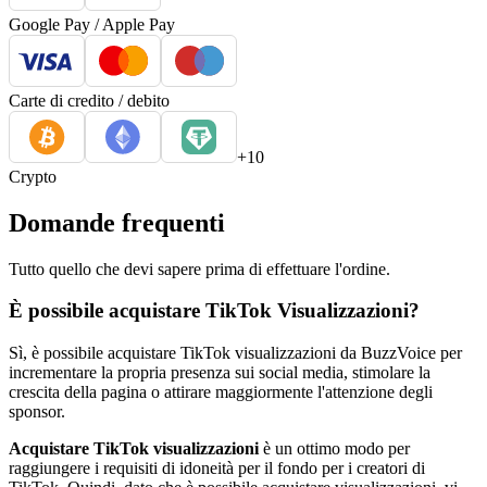
Google Pay / Apple Pay
Carte di credito / debito
+10
Crypto
Domande frequenti
Tutto quello che devi sapere prima di effettuare l'ordine.
È possibile acquistare TikTok Visualizzazioni?
Sì, è possibile acquistare TikTok visualizzazioni da BuzzVoice per
incrementare la propria presenza sui social media, stimolare la
crescita della pagina o attirare maggiormente l'attenzione degli
sponsor.
Acquistare TikTok visualizzazioni
è un ottimo modo per
raggiungere i requisiti di idoneità per il fondo per i creatori di