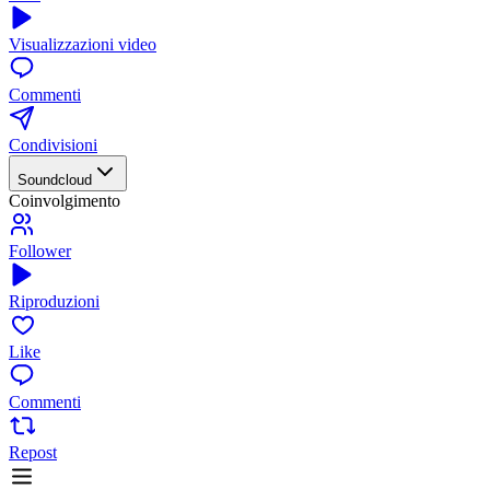
Visualizzazioni video
Commenti
Condivisioni
Soundcloud
Coinvolgimento
Follower
Riproduzioni
Like
Commenti
Repost