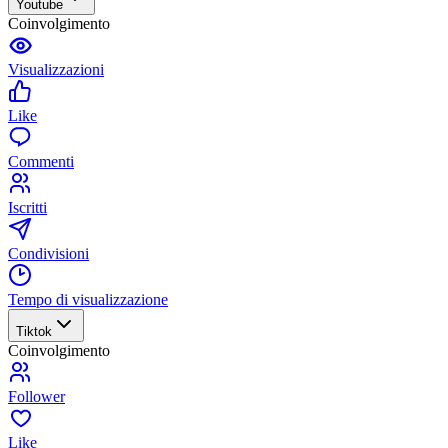
Youtube
Coinvolgimento
Visualizzazioni
Like
Commenti
Iscritti
Condivisioni
Tempo di visualizzazione
Tiktok
Coinvolgimento
Follower
Like