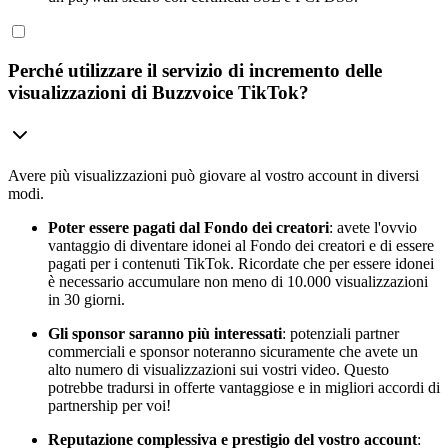
Perché utilizzare il servizio di incremento delle
visualizzazioni di Buzzvoice TikTok?
Avere più visualizzazioni può giovare al vostro account in diversi
modi.
Poter essere pagati dal Fondo dei creatori
: avete l'ovvio
vantaggio di diventare idonei al Fondo dei creatori e di essere
pagati per i contenuti TikTok. Ricordate che per essere idonei
è necessario accumulare non meno di 10.000 visualizzazioni
in 30 giorni.
Gli sponsor saranno più interessati
: potenziali partner
commerciali e sponsor noteranno sicuramente che avete un
alto numero di visualizzazioni sui vostri video. Questo
potrebbe tradursi in offerte vantaggiose e in migliori accordi di
partnership per voi!
Reputazione complessiva e prestigio del vostro account
: