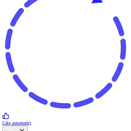
Like automatici