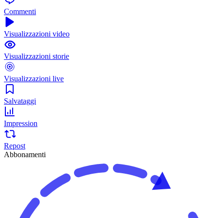
Commenti
Visualizzazioni video
Visualizzazioni storie
Visualizzazioni live
Salvataggi
Impression
Repost
Abbonamenti