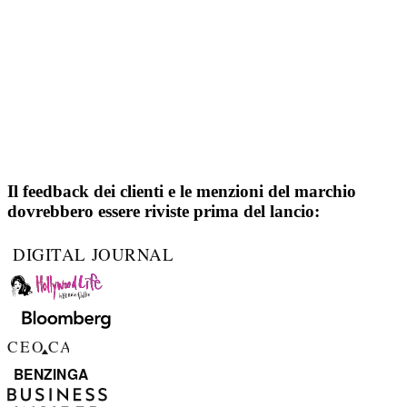
Il feedback dei clienti e le menzioni del marchio
dovrebbero essere riviste prima del lancio: