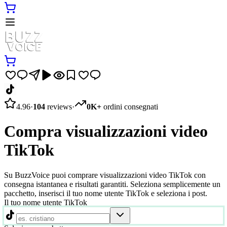
4.96
·
104
reviews
·
0K+
ordini consegnati
Compra visualizzazioni video
TikTok
Su BuzzVoice puoi comprare visualizzazioni video TikTok con
consegna istantanea e risultati garantiti. Seleziona semplicemente un
pacchetto, inserisci il tuo nome utente TikTok e seleziona i post.
Il tuo nome utente TikTok