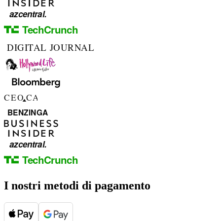
I nostri metodi di pagamento