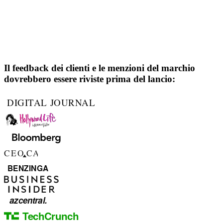
Il feedback dei clienti e le menzioni del marchio
dovrebbero essere riviste prima del lancio: