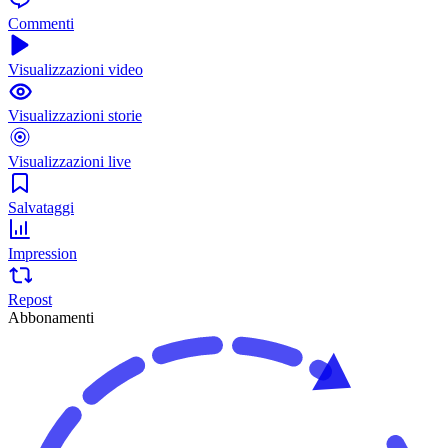
Commenti
Visualizzazioni video
Visualizzazioni storie
Visualizzazioni live
Salvataggi
Impression
Repost
Abbonamenti