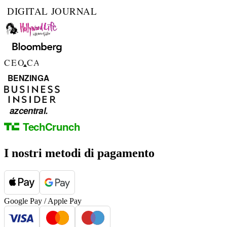
I nostri metodi di pagamento
Google Pay / Apple Pay