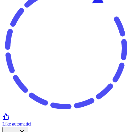
Like automatici