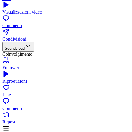
Visualizzazioni video
Commenti
Condivisioni
Soundcloud
Coinvolgimento
Follower
Riproduzioni
Like
Commenti
Repost