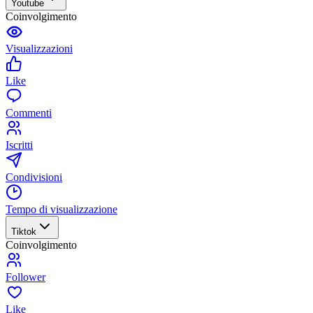
Youtube
Coinvolgimento
Visualizzazioni
Like
Commenti
Iscritti
Condivisioni
Tempo di visualizzazione
Tiktok
Coinvolgimento
Follower
Like