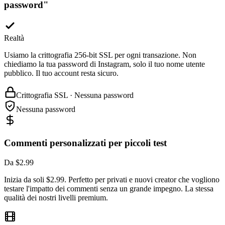
Realtà
Usiamo la crittografia 256-bit SSL per ogni transazione. Non
chiediamo la tua password di Instagram, solo il tuo nome utente
pubblico. Il tuo account resta sicuro.
Crittografia SSL · Nessuna password
Nessuna password
Commenti personalizzati per piccoli test
Da $2.99
Inizia da soli $2.99. Perfetto per privati e nuovi creator che vogliono
testare l'impatto dei commenti senza un grande impegno. La stessa
qualità dei nostri livelli premium.