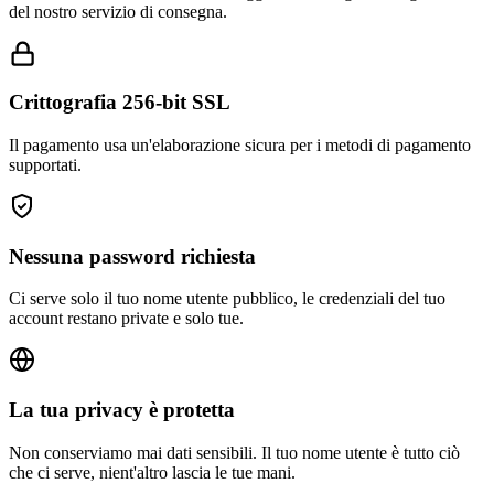
Crittografia 256-bit SSL
Il pagamento usa un'elaborazione sicura per i metodi di pagamento
supportati.
Nessuna password richiesta
Ci serve solo il tuo nome utente pubblico, le credenziali del tuo
account restano private e solo tue.
La tua privacy è protetta
Non conserviamo mai dati sensibili. Il tuo nome utente è tutto ciò
che ci serve, nient'altro lascia le tue mani.