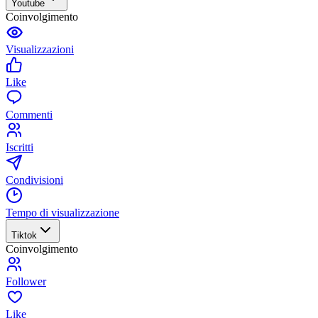
Youtube
Coinvolgimento
Visualizzazioni
Like
Commenti
Iscritti
Condivisioni
Tempo di visualizzazione
Tiktok
Coinvolgimento
Follower
Like