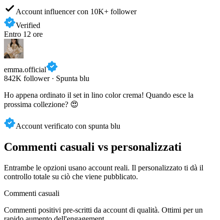
Account influencer con 10K+ follower
Verified
Entro 12 ore
emma.official
842K follower · Spunta blu
Ho appena ordinato il set in lino color crema! Quando esce la
prossima collezione? 😍
Account verificato con spunta blu
Commenti casuali vs personalizzati
Entrambe le opzioni usano account reali. Il personalizzato ti dà il
controllo totale su ciò che viene pubblicato.
Commenti casuali
Commenti positivi pre-scritti da account di qualità. Ottimi per un
rapido aumento dell'engagement.