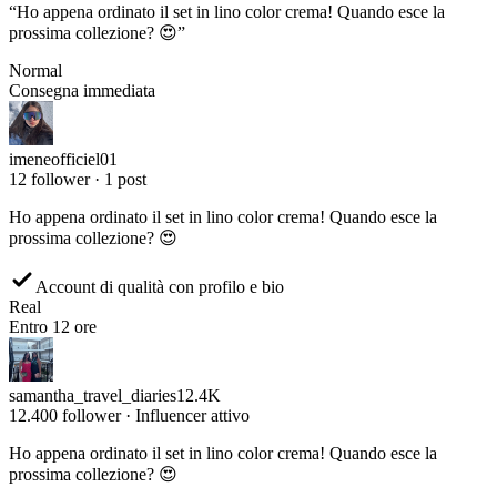
prossima collezione? 😍
”
Normal
Consegna immediata
imeneofficiel01
12 follower · 1 post
Ho appena ordinato il set in lino color crema! Quando esce la
prossima collezione? 😍
Account di qualità con profilo e bio
Real
Entro 12 ore
samantha_travel_diaries
12.4K
12.400 follower · Influencer attivo
Ho appena ordinato il set in lino color crema! Quando esce la
prossima collezione? 😍