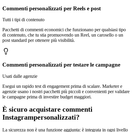
Commenti personalizzati per Reels e post
Tutti i tipi di contenuto
Pacchetti di commenti economici che funzionano per qualsiasi tipo
di contenuto, che tu stia promuovendo un Reel, un carosello o un
post standard per ottenere più visibilità.
Commenti personalizzati per testare le campagne
Usati dalle agenzie
Esegui un rapido test di engagement prima di scalare. Marketer e
agenzie usano i nostri pacchetti più piccoli e convenienti per validare
le campagne prima di investire budget maggiori.
È sicuro acquistare commenti
Instagram
personalizzati?
La sicurezza non è una funzione aggiunta: è integrata in ogni livello
del nostro servizio di consegna.