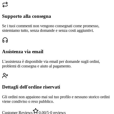
Supporto alla consegna
Se i tuoi commenti non vengono consegnati come promesso,
sistemiamo tutto, senza domande e senza costi aggiuntivi.
Assistenza via email
L'assistenza è disponibile via email per domande sugli ordini,
problemi di consegna e aiuto al pagamento.
Dettagli dell'ordine riservati
Gli ordini non appaiono mai sul tuo profilo e nessuno storico ordini
viene condiviso o reso pubblico.
Customer Reviews
0.00
/5
·
0
reviews