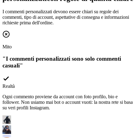
I commenti personalizzati devono essere chiari su regole dei
commenti, tipo di account, aspettative di consegna e informazioni
richieste prima dell'ordine.
Mito
"
I commenti personalizzati sono solo commenti
casuali
"
Realtà
Ogni commento proviene da account con foto profilo, bio e
follower. Non usiamo mai bot o account vuoti: la nostra rete si basa
su veri profili Instagram.