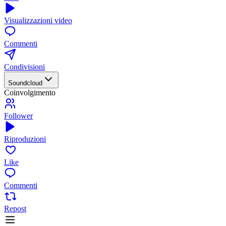
Visualizzazioni video
Commenti
Condivisioni
Soundcloud
Coinvolgimento
Follower
Riproduzioni
Like
Commenti
Repost