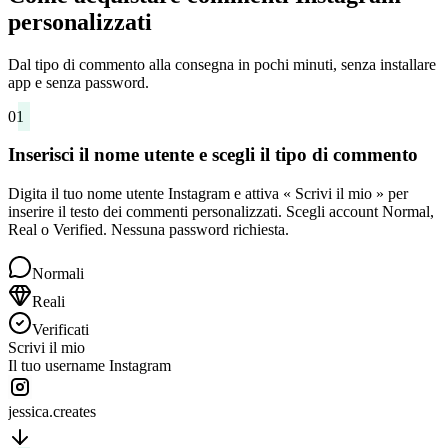
personalizzati
Dal tipo di commento alla consegna in pochi minuti, senza installare
app e senza password.
01
Inserisci il nome utente e scegli il tipo di commento
Digita il tuo nome utente Instagram e attiva « Scrivi il mio » per
inserire il testo dei commenti personalizzati. Scegli account Normal,
Real o Verified. Nessuna password richiesta.
Normali
Reali
Verificati
Scrivi il mio
Il tuo username Instagram
jessica.creates
02