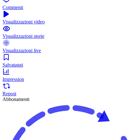
Commenti
Visualizzazioni video
Visualizzazioni storie
Visualizzazioni live
Salvataggi
Impression
Repost
Abbonamenti