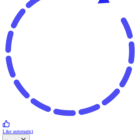
Like automatici