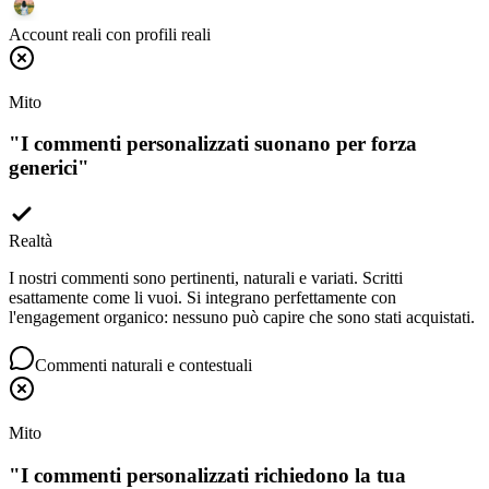
Account reali con profili reali
Mito
"
I commenti personalizzati suonano per forza
generici
"
Realtà
I nostri commenti sono pertinenti, naturali e variati. Scritti
esattamente come li vuoi. Si integrano perfettamente con
l'engagement organico: nessuno può capire che sono stati acquistati.
Commenti naturali e contestuali
Mito
"
I commenti personalizzati richiedono la tua
password
"