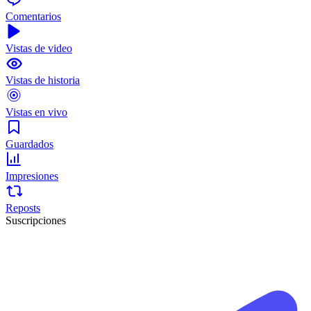
Comentarios
Vistas de video
Vistas de historia
Vistas en vivo
Guardados
Impresiones
Reposts
Suscripciones