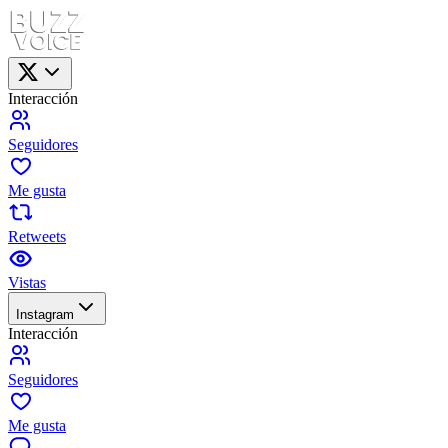
Interacción
Seguidores
Me gusta
Retweets
Vistas
Instagram
Interacción
Seguidores
Me gusta