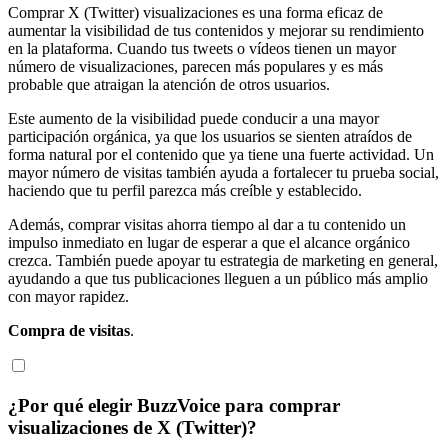
Comprar X (Twitter) visualizaciones es una forma eficaz de
aumentar la visibilidad de tus contenidos y mejorar su rendimiento
en la plataforma. Cuando tus tweets o vídeos tienen un mayor
número de visualizaciones, parecen más populares y es más
probable que atraigan la atención de otros usuarios.
Este aumento de la visibilidad puede conducir a una mayor
participación orgánica, ya que los usuarios se sienten atraídos de
forma natural por el contenido que ya tiene una fuerte actividad. Un
mayor número de visitas también ayuda a fortalecer tu prueba social,
haciendo que tu perfil parezca más creíble y establecido.
Además, comprar visitas ahorra tiempo al dar a tu contenido un
impulso inmediato en lugar de esperar a que el alcance orgánico
crezca. También puede apoyar tu estrategia de marketing en general,
ayudando a que tus publicaciones lleguen a un público más amplio
con mayor rapidez.
Compra de visitas
.
¿Por qué elegir BuzzVoice para comprar
visualizaciones de X (Twitter)?