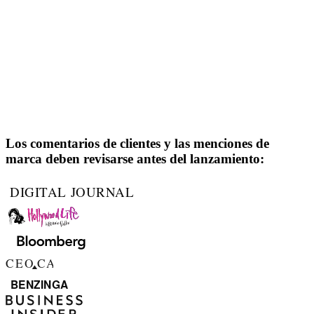
Los comentarios de clientes y las menciones de
marca deben revisarse antes del lanzamiento: