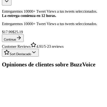
Entregaremos 10000+ Tweet Views a tus tweets seleccionados.
La entrega comienza en 12 horas.
Entregaremos 10000+ Tweet Views a tus tweets seleccionados.
$17.99
$25.19
Continue
Customer Reviews
4.91
/5
·
23
reviews
Sort:
Destacado
Opiniones de clientes sobre BuzzVoice