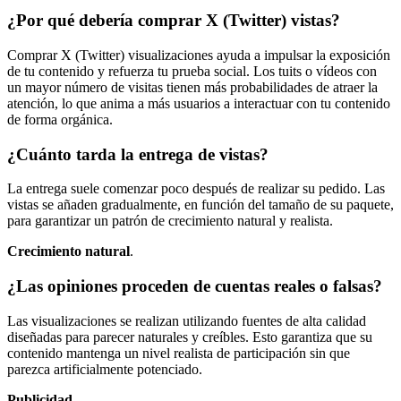
¿Por qué debería comprar X (Twitter) vistas?
Comprar X (Twitter) visualizaciones ayuda a impulsar la exposición
de tu contenido y refuerza tu prueba social. Los tuits o vídeos con
un mayor número de visitas tienen más probabilidades de atraer la
atención, lo que anima a más usuarios a interactuar con tu contenido
de forma orgánica.
¿Cuánto tarda la entrega de vistas?
La entrega suele comenzar poco después de realizar su pedido. Las
vistas se añaden gradualmente, en función del tamaño de su paquete,
para garantizar un patrón de crecimiento natural y realista.
Crecimiento natural
.
¿Las opiniones proceden de cuentas reales o falsas?
Las visualizaciones se realizan utilizando fuentes de alta calidad
diseñadas para parecer naturales y creíbles. Esto garantiza que su
contenido mantenga un nivel realista de participación sin que
parezca artificialmente potenciado.
Publicidad
.