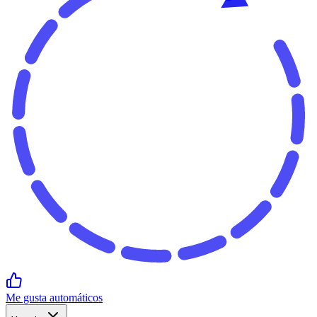
Me gusta automáticos