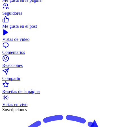
Me gusta en la página
Seguidores
Me gusta en el post
Vistas de video
Comentarios
Reacciones
Compartir
Reseñas de la página
Vistas en vivo
Suscripciones