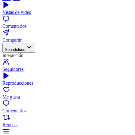
Vistas de video
Comentarios
Compartir
Soundcloud
Interacción
Seguidores
Reproducciones
Me gusta
Comentarios
Reposts