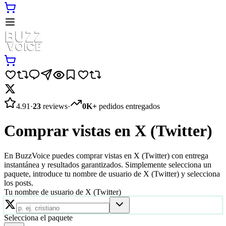
4.91
·
23
reviews
·
0K+
pedidos entregados
Comprar vistas en X (Twitter)
En BuzzVoice puedes comprar vistas en X (Twitter) con entrega
instantánea y resultados garantizados. Simplemente selecciona un
paquete, introduce tu nombre de usuario de X (Twitter) y selecciona
los posts.
Tu nombre de usuario de X (Twitter)
Selecciona el paquete