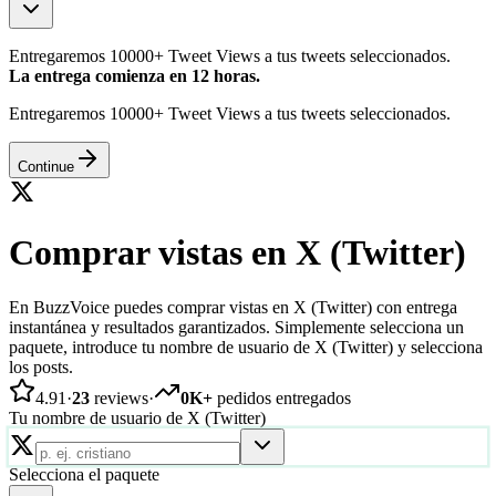
Entregaremos 10000+ Tweet Views a tus tweets seleccionados.
La entrega comienza en 12 horas.
Entregaremos 10000+ Tweet Views a tus tweets seleccionados.
Continue
Comprar vistas en X (Twitter)
En BuzzVoice puedes comprar vistas en X (Twitter) con entrega
instantánea y resultados garantizados. Simplemente selecciona un
paquete, introduce tu nombre de usuario de X (Twitter) y selecciona
los posts.
4.91
·
23
reviews
·
0K+
pedidos entregados
Tu nombre de usuario de X (Twitter)
Selecciona el paquete