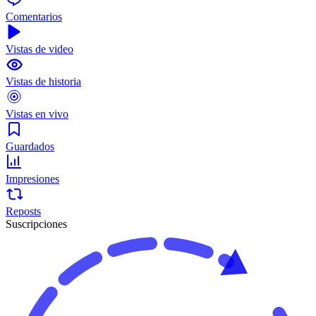
Comentarios
Vistas de video
Vistas de historia
Vistas en vivo
Guardados
Impresiones
Reposts
Suscripciones