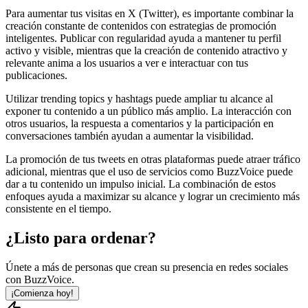
Para aumentar tus visitas en X (Twitter), es importante combinar la
creación constante de contenidos con estrategias de promoción
inteligentes. Publicar con regularidad ayuda a mantener tu perfil
activo y visible, mientras que la creación de contenido atractivo y
relevante anima a los usuarios a ver e interactuar con tus
publicaciones.
Utilizar trending topics y hashtags puede ampliar tu alcance al
exponer tu contenido a un público más amplio. La interacción con
otros usuarios, la respuesta a comentarios y la participación en
conversaciones también ayudan a aumentar la visibilidad.
La promoción de tus tweets en otras plataformas puede atraer tráfico
adicional, mientras que el uso de servicios como BuzzVoice puede
dar a tu contenido un impulso inicial. La combinación de estos
enfoques ayuda a maximizar su alcance y lograr un crecimiento más
consistente en el tiempo.
¿Listo para ordenar?
Únete a más de
personas que crean su presencia en redes sociales
con BuzzVoice.
¡Comienza hoy!