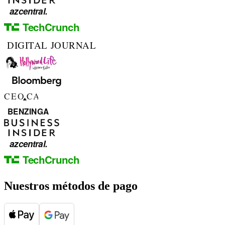
Nuestros métodos de pago