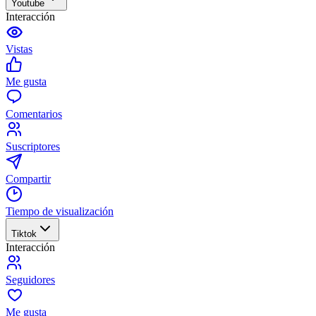
Youtube
Interacción
Vistas
Me gusta
Comentarios
Suscriptores
Compartir
Tiempo de visualización
Tiktok
Interacción
Seguidores
Me gusta