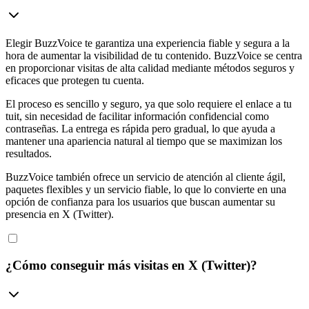
Elegir BuzzVoice te garantiza una experiencia fiable y segura a la
hora de aumentar la visibilidad de tu contenido. BuzzVoice se centra
en proporcionar visitas de alta calidad mediante métodos seguros y
eficaces que protegen tu cuenta.
El proceso es sencillo y seguro, ya que solo requiere el enlace a tu
tuit, sin necesidad de facilitar información confidencial como
contraseñas. La entrega es rápida pero gradual, lo que ayuda a
mantener una apariencia natural al tiempo que se maximizan los
resultados.
BuzzVoice también ofrece un servicio de atención al cliente ágil,
paquetes flexibles y un servicio fiable, lo que lo convierte en una
opción de confianza para los usuarios que buscan aumentar su
presencia en X (Twitter).
¿Cómo conseguir más visitas en X (Twitter)?