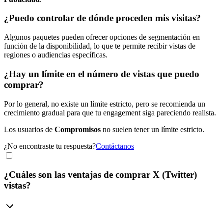
¿Puedo controlar de dónde proceden mis visitas?
Algunos paquetes pueden ofrecer opciones de segmentación en
función de la disponibilidad, lo que te permite recibir vistas de
regiones o audiencias específicas.
¿Hay un límite en el número de vistas que puedo
comprar?
Por lo general, no existe un límite estricto, pero se recomienda un
crecimiento gradual para que tu engagement siga pareciendo realista.
Los usuarios de
Compromisos
no suelen tener un límite estricto.
¿No encontraste tu respuesta?
Contáctanos
¿Cuáles son las ventajas de comprar X (Twitter)
vistas?