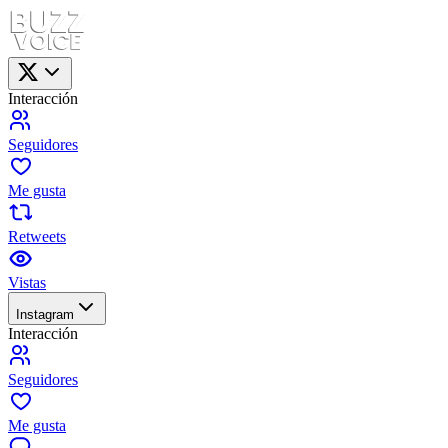
Interacción
Seguidores
Me gusta
Retweets
Vistas
Instagram
Interacción
Seguidores
Me gusta