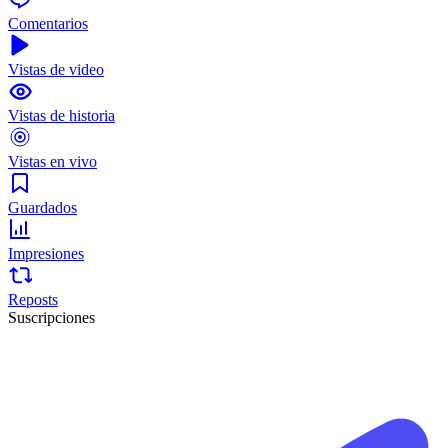
Comentarios
Vistas de video
Vistas de historia
Vistas en vivo
Guardados
Impresiones
Reposts
Suscripciones