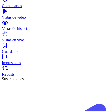
Comentarios
Vistas de video
Vistas de historia
Vistas en vivo
Guardados
Impresiones
Reposts
Suscripciones