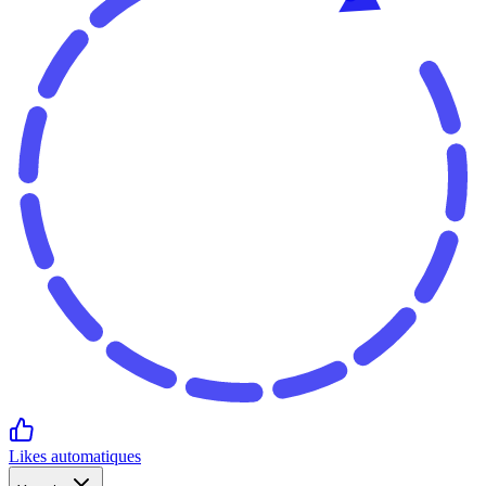
Likes automatiques