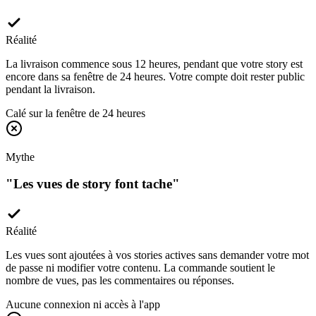
Réalité
La livraison commence sous 12 heures, pendant que votre story est
encore dans sa fenêtre de 24 heures. Votre compte doit rester public
pendant la livraison.
Calé sur la fenêtre de 24 heures
Mythe
"
Les vues de story font tache
"
Réalité
Les vues sont ajoutées à vos stories actives sans demander votre mot
de passe ni modifier votre contenu. La commande soutient le
nombre de vues, pas les commentaires ou réponses.
Aucune connexion ni accès à l'app