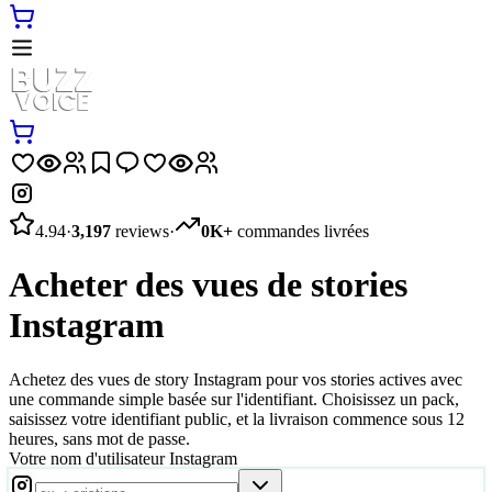
4.94
·
3,197
reviews
·
0K+
commandes livrées
Acheter des vues de stories
Instagram
Achetez des vues de story Instagram pour vos stories actives avec
une commande simple basée sur l'identifiant. Choisissez un pack,
saisissez votre identifiant public, et la livraison commence sous 12
heures, sans mot de passe.
Votre nom d'utilisateur Instagram