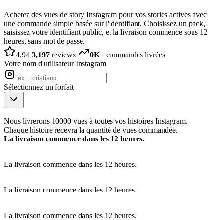
Achetez des vues de story Instagram pour vos stories actives avec
une commande simple basée sur l'identifiant. Choisissez un pack,
saisissez votre identifiant public, et la livraison commence sous 12
heures, sans mot de passe.
4.94
·
3,197
reviews
·
0K+
commandes livrées
Votre nom d'utilisateur Instagram
Sélectionnez un forfait
Nous livrerons 10000 vues à toutes vos histoires Instagram.
Chaque histoire recevra la quantité de vues commandée.
La livraison commence dans les 12 heures.
La livraison commence dans les 12 heures.
La livraison commence dans les 12 heures.
La livraison commence dans les 12 heures.