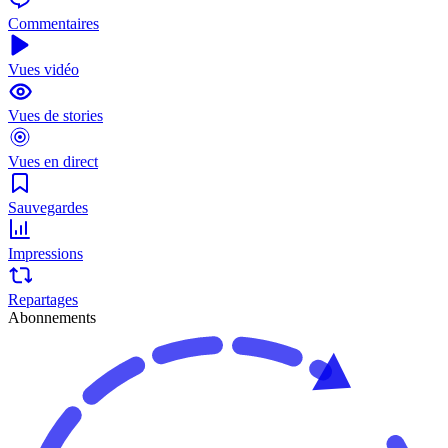
Commentaires
Vues vidéo
Vues de stories
Vues en direct
Sauvegardes
Impressions
Repartages
Abonnements