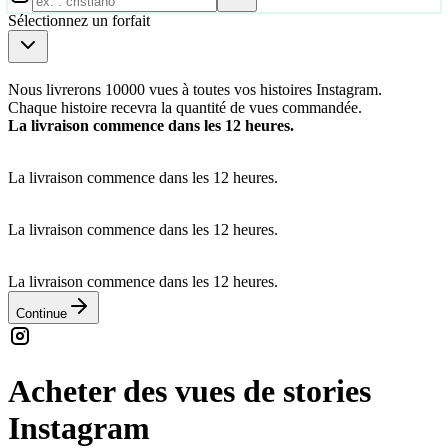
Sélectionnez un forfait
Nous livrerons 10000 vues à toutes vos histoires Instagram.
Chaque histoire recevra la quantité de vues commandée.
La livraison commence dans les 12 heures.
La livraison commence dans les 12 heures.
La livraison commence dans les 12 heures.
La livraison commence dans les 12 heures.
Continue
Acheter des vues de stories
Instagram