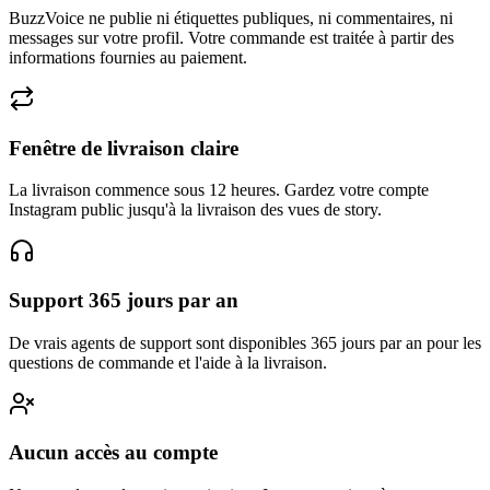
messages sur votre profil. Votre commande est traitée à partir des
informations fournies au paiement.
Fenêtre de livraison claire
La livraison commence sous 12 heures. Gardez votre compte
Instagram public jusqu'à la livraison des vues de story.
Support 365 jours par an
De vrais agents de support sont disponibles 365 jours par an pour les
questions de commande et l'aide à la livraison.
Aucun accès au compte
Nous ne demandons ni autorisations Instagram, ni accès au compte,