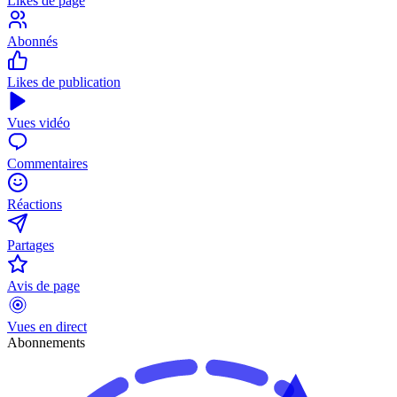
Likes de page
Abonnés
Likes de publication
Vues vidéo
Commentaires
Réactions
Partages
Avis de page
Vues en direct
Abonnements