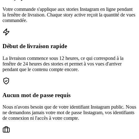
Votre commande s'applique aux stories Instagram en ligne pendant
la fenêtre de livraison. Chaque story active reçoit la quantité de vues
commandée.
Début de livraison rapide
La livraison commence sous 12 heures, ce qui correspond à la
fenêtre de 24 heures des stories et permet à vos vues d'arriver
pendant que le contenu compte encore.
Aucun mot de passe requis
Nous n'avons besoin que de votre identifiant Instagram public. Nous
ne demandons jamais votre mot de passe Instagram, vos identifiants
de connexion ni l'accès à votre compte.
Utile pour les créateurs et les marques