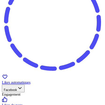
Likes automatiques
Facebook
Engagement