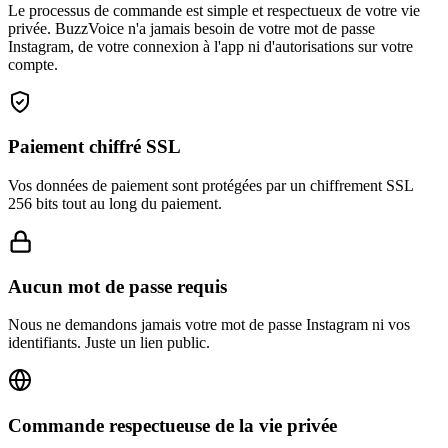
privée. BuzzVoice n'a jamais besoin de votre mot de passe
Instagram, de votre connexion à l'app ni d'autorisations sur votre
compte.
Paiement chiffré SSL
Vos données de paiement sont protégées par un chiffrement SSL
256 bits tout au long du paiement.
Aucun mot de passe requis
Nous ne demandons jamais votre mot de passe Instagram ni vos
identifiants. Juste un lien public.
Commande respectueuse de la vie privée
BuzzVoice ne publie ni étiquettes publiques, ni commentaires, ni