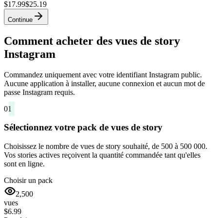
$17.99
$25.19
Continue
Comment acheter des vues de story
Instagram
Commandez uniquement avec votre identifiant Instagram public.
Aucune application à installer, aucune connexion et aucun mot de
passe Instagram requis.
01
Sélectionnez votre pack de vues de story
Choisissez le nombre de vues de story souhaité, de 500 à 500 000.
Vos stories actives reçoivent la quantité commandée tant qu'elles
sont en ligne.
Choisir un pack
2,500
vues
$6.99