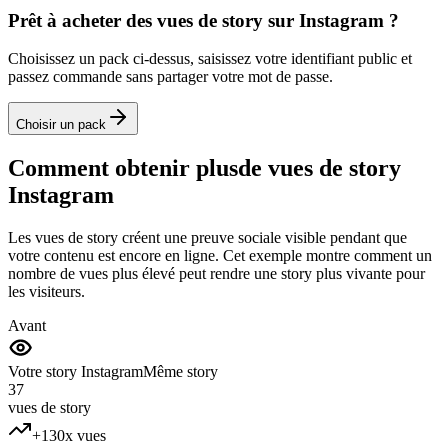
Choisissez un pack ci-dessus, saisissez votre identifiant public et
passez commande sans partager votre mot de passe.
Choisir un pack
Comment obtenir plus
de vues de story
Instagram
Les vues de story créent une preuve sociale visible pendant que
votre contenu est encore en ligne. Cet exemple montre comment un
nombre de vues plus élevé peut rendre une story plus vivante pour
les visiteurs.
Avant
Votre story Instagram
Même story
37
vues de story
+130x vues
Signal d'audience
Peu d'activité