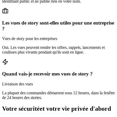
Les vues de story sont-elles utiles pour une entreprise
?
Vues de story pour les entreprises
Oui. Les vues peuvent rendre les offres, rappels, lancements et
coulisses plus vivants pendant qu'ils sont en ligne.
Quand vais-je recevoir mes vues de story ?
Livraison des vues
La plupart des commandes démarrent sous 12 heures, dans la fenêtre
de 24 heures des stories.
Votre sécurité
et votre vie privée d'abord
Le processus de commande est simple et respectueux de votre vie