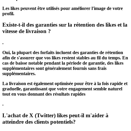
Les likes peuvent être utilisés pour améliorer l'image de votre
profil.
Existe-t-il des
garanties sur la rétention des likes et la
vitesse de livraison
?
.
Oui, la plupart des forfaits incluent des garanties de rétention
afin de s'assurer que vos likes restent stables au fil du temps. En
cas de baisse notable pendant la période de garantie, des likes
supplémentaires sont généralement fournis sans frais
supplémentaires.
La livraison est également optimisée pour être à la fois rapide et
graduelle, garantissant que votre engagement semble naturel
tout en vous donnant des résultats rapides
.
L'achat de X (Twitter) likes peut-il m'aider à
atteindre des
clients potentiels
?