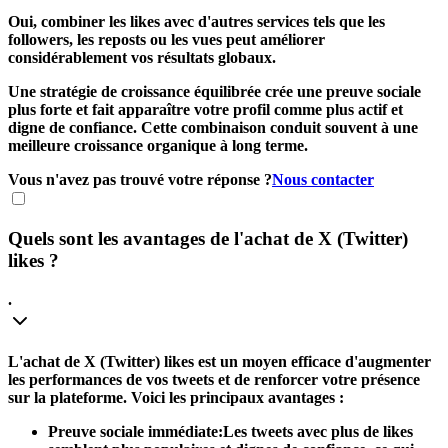
Oui, combiner les likes avec d'autres services tels que les
followers, les reposts ou les vues peut améliorer
considérablement vos résultats globaux.
Une stratégie de croissance équilibrée crée une preuve sociale
plus forte et fait apparaître votre profil comme plus actif et
digne de confiance. Cette combinaison conduit souvent à une
meilleure croissance organique à long terme.
Vous n'avez pas trouvé votre réponse ?
Nous contacter
Quels sont les
avantages
de l'achat de X (Twitter)
likes ?
.
L'achat de X (Twitter) likes est un moyen efficace d'augmenter
les performances de vos tweets et de renforcer votre présence
sur la plateforme. Voici les principaux avantages :
Preuve sociale immédiate:
Les tweets avec plus de likes