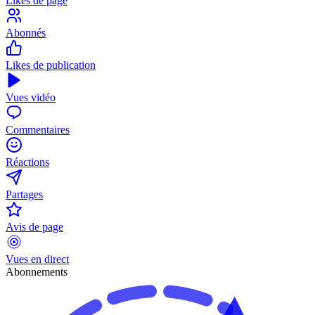
Likes de page
Abonnés
Likes de publication
Vues vidéo
Commentaires
Réactions
Partages
Avis de page
Vues en direct
Abonnements