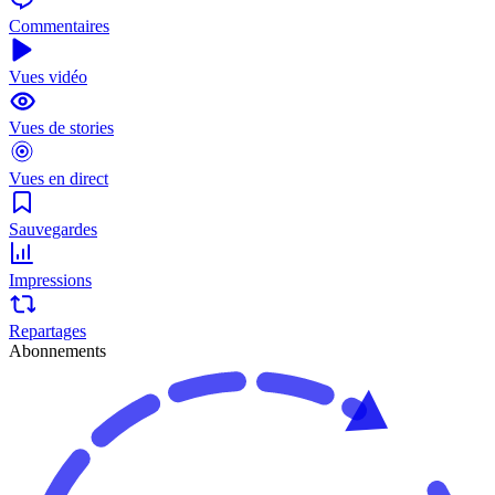
Commentaires
Vues vidéo
Vues de stories
Vues en direct
Sauvegardes
Impressions
Repartages
Abonnements