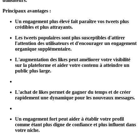
utilisateurs.
Principaux avantages :
Un engagement plus élevé fait paraître vos tweets plus
crédibles et plus attrayants.
Les tweets populaires sont plus susceptibles d'attirer
l'attention des utilisateurs et d'encourager un engagement
organique supplémentaire.
L'augmentation des likes peut améliorer votre visibilité
sur la plateforme et aider votre contenu à atteindre un
public plus large.
L'achat de likes permet de gagner du temps et de créer
rapidement une dynamique pour les nouveaux messages.
Un engagement fort peut aider à établir votre profil
comme étant plus digne de confiance et plus influent dans
votre niche.