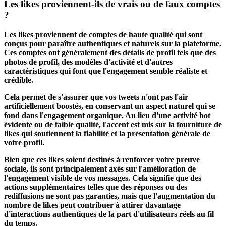
Les likes proviennent-ils de vrais ou de faux comptes
?
Les likes proviennent de comptes de haute qualité qui sont
conçus pour paraître authentiques et naturels sur la plateforme.
Ces comptes ont généralement des détails de profil tels que des
photos de profil, des modèles d'activité et d'autres
caractéristiques qui font que l'engagement semble réaliste et
crédible.
Cela permet de s'assurer que vos tweets n'ont pas l'air
artificiellement boostés, en conservant un aspect naturel qui se
fond dans l'engagement organique. Au lieu d'une activité bot
évidente ou de faible qualité, l'accent est mis sur la fourniture de
likes qui soutiennent la fiabilité et la présentation générale de
votre profil.
Bien que ces likes soient destinés à renforcer votre preuve
sociale, ils sont principalement axés sur l'amélioration de
l'engagement visible de vos messages. Cela signifie que des
actions supplémentaires telles que des réponses ou des
rediffusions ne sont pas garanties, mais que l'augmentation du
nombre de likes peut contribuer à attirer davantage
d'interactions authentiques de la part d'utilisateurs réels au fil
du temps.