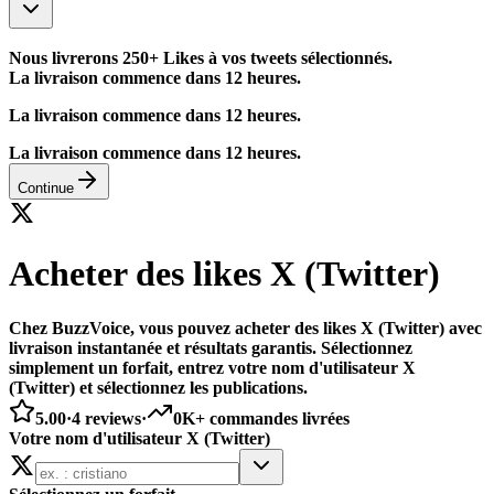
Nous livrerons 250+ Likes à vos tweets sélectionnés.
La livraison commence dans 12 heures.
La livraison commence dans 12 heures.
La livraison commence dans 12 heures.
Continue
Acheter des likes X (Twitter)
Chez BuzzVoice, vous pouvez acheter des likes X (Twitter) avec
livraison instantanée et résultats garantis. Sélectionnez
simplement un forfait, entrez votre nom d'utilisateur X
(Twitter) et sélectionnez les publications.
5.00
·
4
reviews
·
0K+
commandes livrées
Votre nom d'utilisateur X (Twitter)