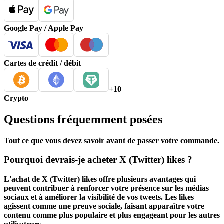
Google Pay / Apple Pay
Cartes de crédit / débit
+10
Crypto
Questions fréquemment posées
Tout ce que vous devez savoir avant de passer votre commande.
Pourquoi devrais-je acheter X (Twitter) likes ?
L'achat de X (Twitter) likes offre plusieurs avantages qui
peuvent contribuer à renforcer votre présence sur les médias
sociaux et à améliorer la visibilité de vos tweets. Les likes
agissent comme une preuve sociale, faisant apparaître votre
contenu comme plus populaire et plus engageant pour les autres