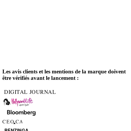
Les avis clients et les mentions de la marque doivent
être vérifiés avant le lancement :