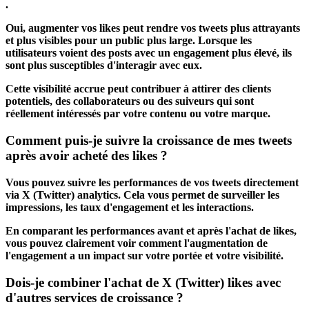
.
Oui, augmenter vos likes peut rendre vos tweets plus attrayants
et plus visibles pour un public plus large. Lorsque les
utilisateurs voient des posts avec un engagement plus élevé, ils
sont plus susceptibles d'interagir avec eux.
Cette visibilité accrue peut contribuer à attirer des clients
potentiels, des collaborateurs ou des suiveurs qui sont
réellement intéressés par votre contenu ou votre marque.
Comment puis-je suivre la
croissance
de mes tweets
après avoir acheté des likes ?
Vous pouvez suivre les performances de vos tweets directement
via X (Twitter) analytics. Cela vous permet de surveiller les
impressions, les taux d'engagement et les interactions.
En comparant les performances avant et après l'achat de likes,
vous pouvez clairement voir comment l'augmentation de
l'engagement a un impact sur votre portée et votre visibilité.
Dois-je combiner l'achat de X (Twitter) likes avec
d'autres services de croissance ?