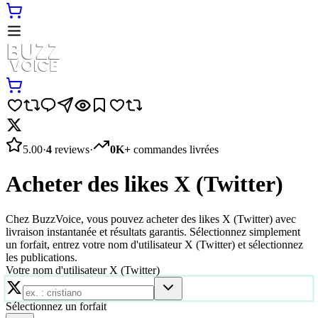
5.00
·
4
reviews
·
0K+
commandes livrées
Acheter des likes X (Twitter)
Chez BuzzVoice, vous pouvez acheter des likes X (Twitter) avec
livraison instantanée et résultats garantis. Sélectionnez simplement
un forfait, entrez votre nom d'utilisateur X (Twitter) et sélectionnez
les publications.
Votre nom d'utilisateur X (Twitter)
Sélectionnez un forfait