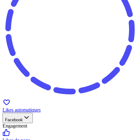
Likes automatiques
Facebook
Engagement