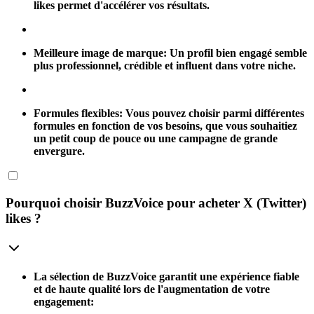
likes permet d'accélérer vos résultats.
Meilleure image de marque:
Un profil bien engagé semble
plus professionnel, crédible et influent dans votre niche.
Formules flexibles:
Vous pouvez choisir parmi différentes
formules en fonction de vos besoins, que vous souhaitiez
un petit coup de pouce ou une campagne de grande
envergure.
Pourquoi choisir BuzzVoice pour acheter X (Twitter)
likes ?
La sélection de BuzzVoice garantit une expérience fiable
et de haute qualité lors de l'augmentation de votre
engagement: