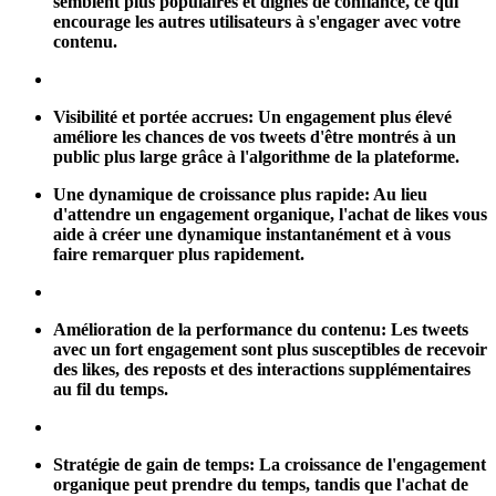
semblent plus populaires et dignes de confiance, ce qui
encourage les autres utilisateurs à s'engager avec votre
contenu.
Visibilité et portée accrues:
Un engagement plus élevé
améliore les chances de vos tweets d'être montrés à un
public plus large grâce à l'algorithme de la plateforme.
Une dynamique de croissance plus rapide:
Au lieu
d'attendre un engagement organique, l'achat de likes vous
aide à créer une dynamique instantanément et à vous
faire remarquer plus rapidement.
Amélioration de la performance du contenu:
Les tweets
avec un fort engagement sont plus susceptibles de recevoir
des likes, des reposts et des interactions supplémentaires
au fil du temps.
Stratégie de gain de temps:
La croissance de l'engagement
organique peut prendre du temps, tandis que l'achat de