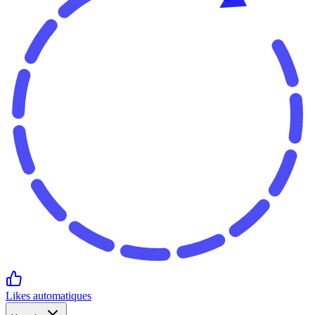
Likes automatiques