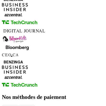
Nos méthodes de paiement