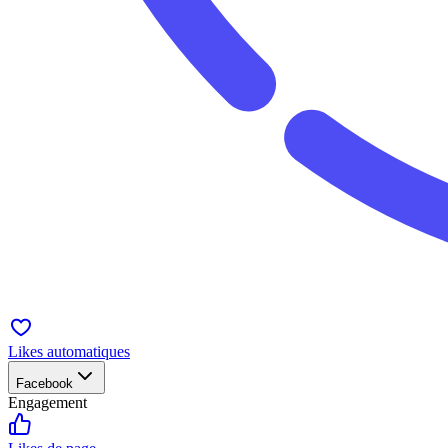
Likes automatiques
Facebook
Engagement