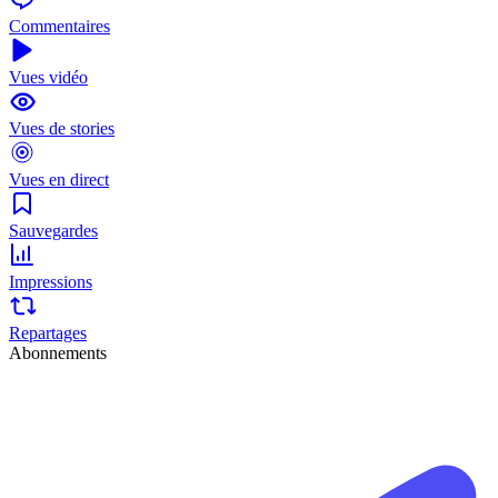
Commentaires
Vues vidéo
Vues de stories
Vues en direct
Sauvegardes
Impressions
Repartages
Abonnements