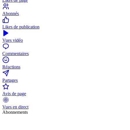
Likes de page
Abonnés
Likes de publication
Vues vidéo
Commentaires
Réactions
Partages
Avis de page
Vues en direct
Abonnements