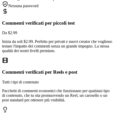
Nessuna password
Commenti verificati per piccoli test
Da $2.99
Inizia da soli $2.99. Perfetto per privati e nuovi creator che vogliono
testare l'impatto dei commenti senza un grande impegno. La stessa
qualità dei nostri livelli premium.
Commenti verificati per Reels e post
Tutti i tipi di contenuto
Pacchetti di commenti economici che funzionano per qualsiasi tipo
di contenuto, che tu stia promuovendo un Reel, un carosello o un
post standard per ottenere più visibilità.