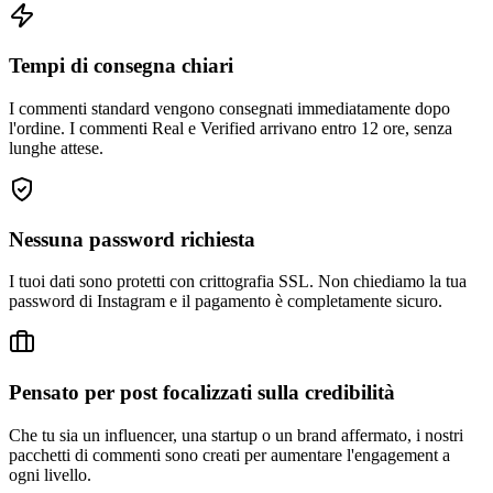
Tempi di consegna chiari
I commenti standard vengono consegnati immediatamente dopo
l'ordine. I commenti Real e Verified arrivano entro 12 ore, senza
lunghe attese.
Nessuna password richiesta
I tuoi dati sono protetti con crittografia SSL. Non chiediamo la tua
password di Instagram e il pagamento è completamente sicuro.
Pensato per post focalizzati sulla credibilità
Che tu sia un influencer, una startup o un brand affermato, i nostri
pacchetti di commenti sono creati per aumentare l'engagement a
ogni livello.