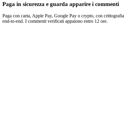
Paga con carta, Apple Pay, Google Pay o crypto, con crittografia
end-to-end. I commenti verificati appaiono entro 12 ore.