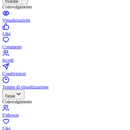
Youtube
Coinvolgimento
Visualizzazioni
Like
Commenti
Iscritti
Condivisioni
Tempo di visualizzazione
Tiktok
Coinvolgimento
Follower
Like