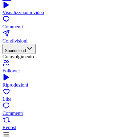
Visualizzazioni video
Commenti
Condivisioni
Soundcloud
Coinvolgimento
Follower
Riproduzioni
Like
Commenti
Repost