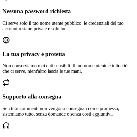
Nessuna password richiesta
Ci serve solo il tuo nome utente pubblico, le credenziali del tuo
account restano private e solo tue.
La tua privacy è protetta
Non conserviamo mai dati sensibili. Il tuo nome utente è tutto ciò
che ci serve, nient'altro lascia le tue mani.
Supporto alla consegna
Se i tuoi commenti non vengono consegnati come promesso,
sistemiamo tutto, senza domande e senza costi aggiuntivi.
Assistenza via email