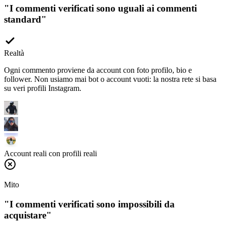
standard
"
Realtà
Ogni commento proviene da account con foto profilo, bio e
follower. Non usiamo mai bot o account vuoti: la nostra rete si basa
su veri profili Instagram.
Account reali con profili reali
Mito
"
I commenti verificati sono impossibili da
acquistare
"