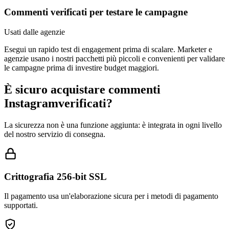
Commenti verificati per testare le campagne
Usati dalle agenzie
Esegui un rapido test di engagement prima di scalare. Marketer e
agenzie usano i nostri pacchetti più piccoli e convenienti per validare
le campagne prima di investire budget maggiori.
È sicuro acquistare commenti
Instagram
verificati?
La sicurezza non è una funzione aggiunta: è integrata in ogni livello
del nostro servizio di consegna.
Crittografia 256-bit SSL
Il pagamento usa un'elaborazione sicura per i metodi di pagamento
supportati.