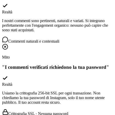
Realtà
I nostri commenti sono pertinenti, naturali e variati. Si integrano
perfettamente con l'engagement organico: nessuno può capire che
sono stati acquistati.
Commenti naturali e contestuali
Mito
"
I commenti verificati richiedono la tua password
"
Realtà
Usiamo la crittografia 256-bit SSL per ogni transazione. Non
chiediamo la tua password di Instagram, solo il tuo nome utente
pubblico. Il tuo account resta sicuro.
Crittografia SSL · Nessuna password