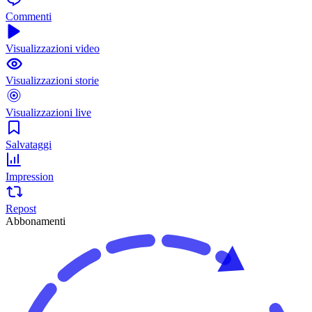
Commenti
Visualizzazioni video
Visualizzazioni storie
Visualizzazioni live
Salvataggi
Impression
Repost
Abbonamenti