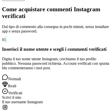
Come acquistare commenti Instagram
verificati
Dal tipo di commento alla consegna in pochi minuti, senza installare
app e senza password.
01
Inserisci il nome utente e scegli i commenti verificati
Digita il tuo nome utente Instagram, cerchiamo il tuo profilo
pubblico. Nessuna password richiesta. Account verificati con spunta
blu commenteranno i tuoi post.
Normali
Reali
Verificati
Scrivi il mio
Il tuo username Instagram
jessica.creates