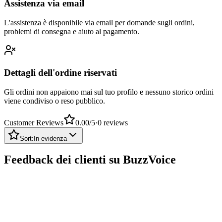
L'assistenza è disponibile via email per domande sugli ordini,
problemi di consegna e aiuto al pagamento.
Dettagli dell'ordine riservati
Gli ordini non appaiono mai sul tuo profilo e nessuno storico ordini
viene condiviso o reso pubblico.
Customer Reviews
0.00
/5
·
0
reviews
Sort:
In evidenza
Feedback dei clienti su BuzzVoice