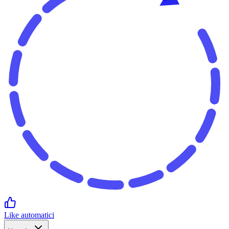
Like automatici