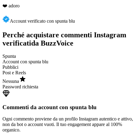
Account verificato con spunta blu
Perché acquistare commenti Instagram
verificati
da BuzzVoice
Spunta
Account con spunta blu
Pubblici
Post e Reels
Nessuna
Password richiesta
Commenti da account con spunta blu
Ogni commento proviene da un profilo Instagram autentico e attivo,
non da bot o account vuoti. Il tuo engagement appare al 100%
organico.