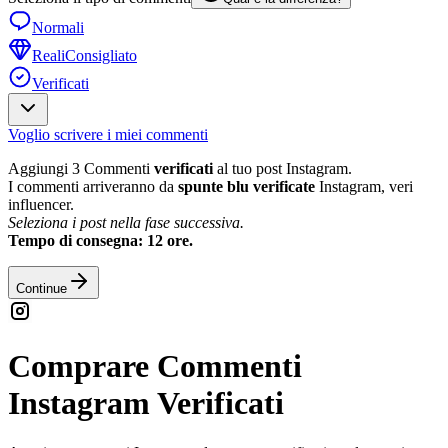
Normali
Reali
Consigliato
Verificati
Voglio scrivere i miei commenti
Aggiungi 3 Commenti
verificati
al tuo post Instagram.
I commenti arriveranno da
spunte blu verificate
Instagram, veri
influencer.
Seleziona i post nella fase successiva.
Tempo di consegna: 12 ore.
Continue
Comprare Commenti
Instagram Verificati