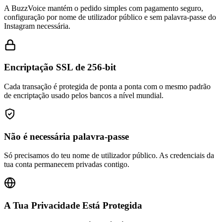
configuração por nome de utilizador público e sem palavra-passe do
Instagram necessária.
Encriptação SSL de 256-bit
Cada transação é protegida de ponta a ponta com o mesmo padrão
de encriptação usado pelos bancos a nível mundial.
Não é necessária palavra-passe
Só precisamos do teu nome de utilizador público. As credenciais da
tua conta permanecem privadas contigo.
A Tua Privacidade Está Protegida
O teu nome de utilizador público é o único detalhe da conta de