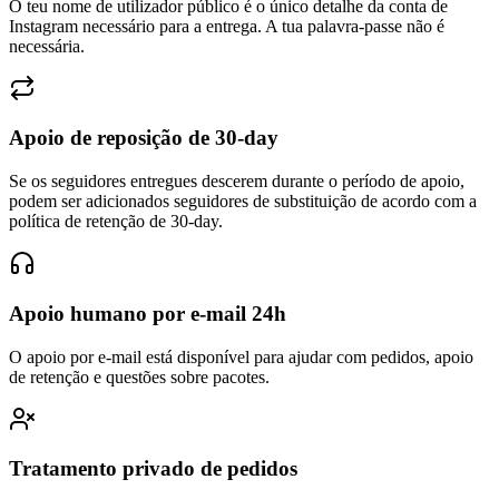
Instagram necessário para a entrega. A tua palavra-passe não é
necessária.
Apoio de reposição de 30-day
Se os seguidores entregues descerem durante o período de apoio,
podem ser adicionados seguidores de substituição de acordo com a
política de retenção de 30-day.
Apoio humano por e-mail 24h
O apoio por e-mail está disponível para ajudar com pedidos, apoio
de retenção e questões sobre pacotes.
Tratamento privado de pedidos
Os pedidos nunca aparecem no teu perfil, e nenhum histórico de