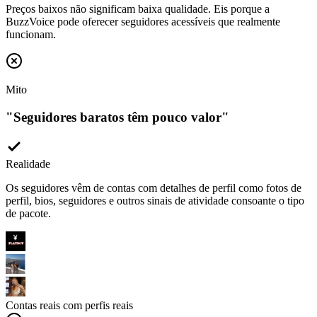
BuzzVoice pode oferecer seguidores acessíveis que realmente
funcionam.
Mito
"
Seguidores baratos têm pouco valor
"
Realidade
Os seguidores vêm de contas com detalhes de perfil como fotos de
perfil, bios, seguidores e outros sinais de atividade consoante o tipo
de pacote.
Contas reais com perfis reais