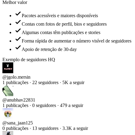
Pacotes acessíveis e maiores disponíveis
Contas com fotos de perfil, bios e seguidores
Algumas contas têm publicações e stories
Forma rápida de aumentar o número visível de seguidores
Apoio de retenção de 30-day
Exemplo de seguidores HQ
@
jgolo.mersin
1 publicações · 22 seguidores · 5K a seguir
@
anubhav22831
1 publicações · 0 seguidores · 479 a seguir
@
sana_jaan125
0 publicações · 13 seguidores · 3.3K a seguir