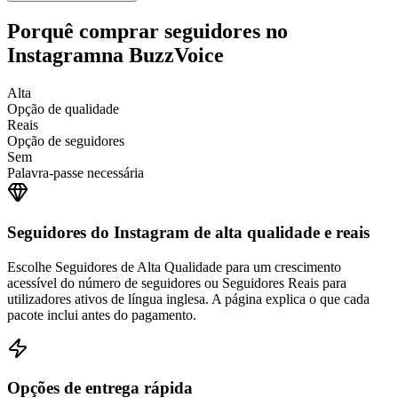
Porquê comprar seguidores no
Instagram
na BuzzVoice
Alta
Opção de qualidade
Reais
Opção de seguidores
Sem
Palavra-passe necessária
Seguidores do Instagram de alta qualidade e reais
Escolhe Seguidores de Alta Qualidade para um crescimento
acessível do número de seguidores ou Seguidores Reais para
utilizadores ativos de língua inglesa. A página explica o que cada
pacote inclui antes do pagamento.
Opções de entrega rápida