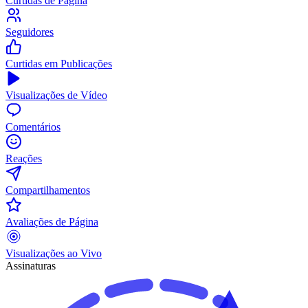
Curtidas de Página
Seguidores
Curtidas em Publicações
Visualizações de Vídeo
Comentários
Reações
Compartilhamentos
Avaliações de Página
Visualizações ao Vivo
Assinaturas