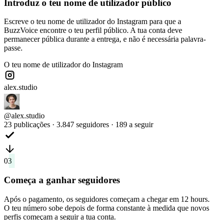
Introduz o teu nome de utilizador público
Escreve o teu nome de utilizador do Instagram para que a
BuzzVoice encontre o teu perfil público. A tua conta deve
permanecer pública durante a entrega, e não é necessária palavra-
passe.
O teu nome de utilizador do Instagram
alex.studio
@alex.studio
23 publicações · 3.847 seguidores · 189 a seguir
03
Começa a ganhar seguidores
Após o pagamento, os seguidores começam a chegar em 12 hours.
O teu número sobe depois de forma constante à medida que novos
perfis começam a seguir a tua conta.