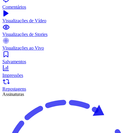
Comentários
Visualizações de Vídeo
Visualizações de Stories
Visualizações ao Vivo
Salvamentos
Impressões
Repostagens
Assinaturas