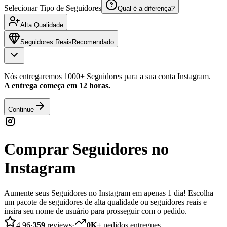
Selecionar Tipo de Seguidores
Qual é a diferença?
Alta Qualidade
Seguidores Reais
Recomendado
Nós entregaremos 1000+ Seguidores para a sua conta Instagram.
A entrega começa em 12 horas.
Continue
Comprar Seguidores no
Instagram
Aumente seus Seguidores no Instagram em apenas 1 dia! Escolha
um pacote de seguidores de alta qualidade ou seguidores reais e
insira seu nome de usuário para prosseguir com o pedido.
4.96
·
359
reviews
·
0K+
pedidos entregues