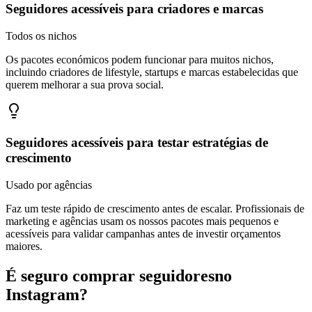
Todos os nichos
Os pacotes económicos podem funcionar para muitos nichos,
incluindo criadores de lifestyle, startups e marcas estabelecidas que
querem melhorar a sua prova social.
Seguidores acessíveis para testar estratégias de
crescimento
Usado por agências
Faz um teste rápido de crescimento antes de escalar. Profissionais de
marketing e agências usam os nossos pacotes mais pequenos e
acessíveis para validar campanhas antes de investir orçamentos
maiores.
É seguro comprar seguidores
no
Instagram?
A BuzzVoice mantém o pedido simples com pagamento seguro,