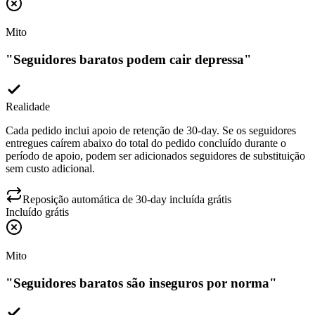
Mito
"
Seguidores baratos podem cair depressa
"
Realidade
Cada pedido inclui apoio de retenção de 30-day. Se os seguidores
entregues caírem abaixo do total do pedido concluído durante o
período de apoio, podem ser adicionados seguidores de substituição
sem custo adicional.
Reposição automática de 30-day incluída grátis
Incluído grátis
Mito
"
Seguidores baratos são inseguros por norma
"
Realidade