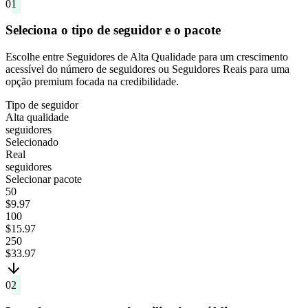
01
Seleciona o tipo de seguidor e o pacote
Escolhe entre Seguidores de Alta Qualidade para um crescimento
acessível do número de seguidores ou Seguidores Reais para uma
opção premium focada na credibilidade.
Tipo de seguidor
Alta qualidade
seguidores
Selecionado
Real
seguidores
Selecionar pacote
50
$9.97
100
$15.97
250
$33.97
02