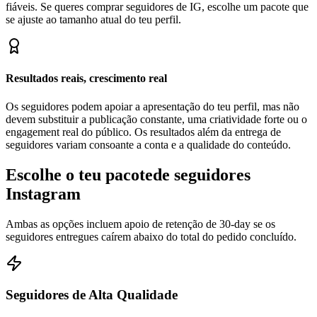
se ajuste ao tamanho atual do teu perfil.
Resultados reais, crescimento real
Os seguidores podem apoiar a apresentação do teu perfil, mas não
devem substituir a publicação constante, uma criatividade forte ou o
engagement real do público. Os resultados além da entrega de
seguidores variam consoante a conta e a qualidade do conteúdo.
Escolhe o teu pacote
de seguidores
Instagram
Ambas as opções incluem apoio de retenção de 30-day se os
seguidores entregues caírem abaixo do total do pedido concluído.
Seguidores de Alta Qualidade
Melhor valor