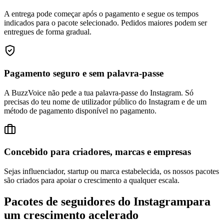
A entrega pode começar após o pagamento e segue os tempos
indicados para o pacote selecionado. Pedidos maiores podem ser
entregues de forma gradual.
Pagamento seguro e sem palavra-passe
A BuzzVoice não pede a tua palavra-passe do Instagram. Só
precisas do teu nome de utilizador público do Instagram e de um
método de pagamento disponível no pagamento.
Concebido para criadores, marcas e empresas
Sejas influenciador, startup ou marca estabelecida, os nossos pacotes
são criados para apoiar o crescimento a qualquer escala.
Pacotes de seguidores do Instagram
para
um crescimento acelerado