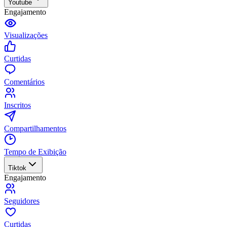
Youtube
Engajamento
Visualizações
Curtidas
Comentários
Inscritos
Compartilhamentos
Tempo de Exibição
Tiktok
Engajamento
Seguidores
Curtidas