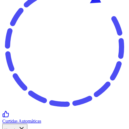
Curtidas Automáticas