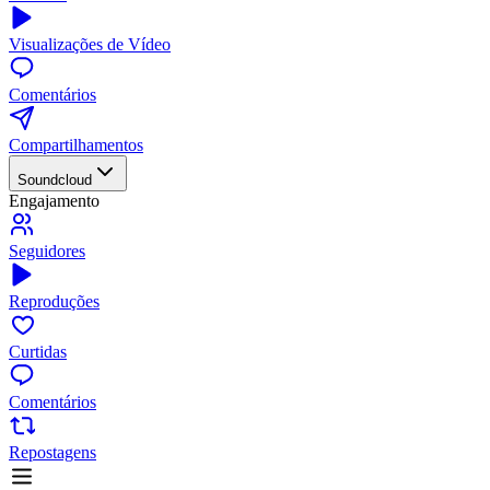
Visualizações de Vídeo
Comentários
Compartilhamentos
Soundcloud
Engajamento
Seguidores
Reproduções
Curtidas
Comentários
Repostagens