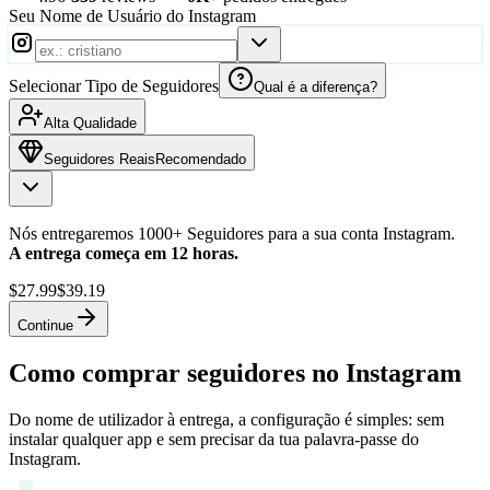
Seu Nome de Usuário do Instagram
Selecionar Tipo de Seguidores
Qual é a diferença?
Alta Qualidade
Seguidores Reais
Recomendado
Nós entregaremos 1000+ Seguidores para a sua conta Instagram.
A entrega começa em 12 horas.
$27.99
$39.19
Continue
Como comprar seguidores no Instagram
Do nome de utilizador à entrega, a configuração é simples: sem
instalar qualquer app e sem precisar da tua palavra-passe do
Instagram.