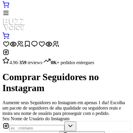
4.96
·
359
reviews
·
0K+
pedidos entregues
Comprar Seguidores no
Instagram
Aumente seus Seguidores no Instagram em apenas 1 dia! Escolha
um pacote de seguidores de alta qualidade ou seguidores reais e
insira seu nome de usuário para prosseguir com o pedido.
Seu Nome de Usuário do Instagram