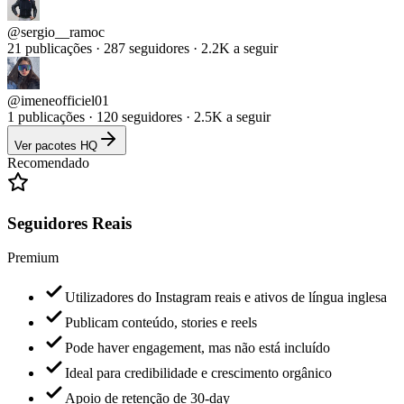
@
sergio__ramoc
21 publicações · 287 seguidores · 2.2K a seguir
@
imeneofficiel01
1 publicações · 120 seguidores · 2.5K a seguir
Ver pacotes HQ
Recomendado
Seguidores Reais
Premium
Utilizadores do Instagram reais e ativos de língua inglesa
Publicam conteúdo, stories e reels
Pode haver engagement, mas não está incluído
Ideal para credibilidade e crescimento orgânico
Apoio de retenção de 30-day