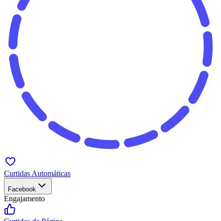
Curtidas Automáticas
Facebook
Engajamento