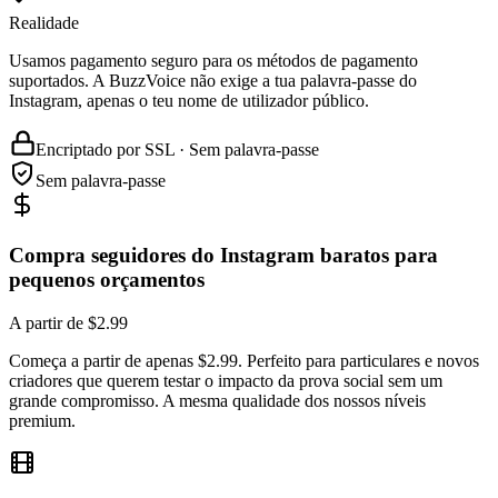
Usamos pagamento seguro para os métodos de pagamento
suportados. A BuzzVoice não exige a tua palavra-passe do
Instagram, apenas o teu nome de utilizador público.
Encriptado por SSL · Sem palavra-passe
Sem palavra-passe
Compra seguidores do Instagram baratos para
pequenos orçamentos
A partir de $2.99
Começa a partir de apenas $2.99. Perfeito para particulares e novos
criadores que querem testar o impacto da prova social sem um
grande compromisso. A mesma qualidade dos nossos níveis
premium.
Seguidores acessíveis para criadores e marcas