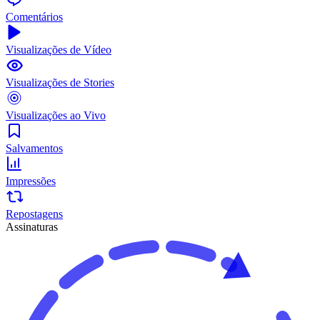
Comentários
Visualizações de Vídeo
Visualizações de Stories
Visualizações ao Vivo
Salvamentos
Impressões
Repostagens
Assinaturas