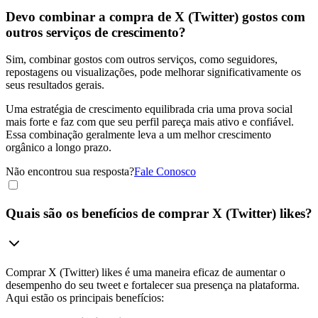
Devo combinar a compra de X (Twitter) gostos com
outros serviços de crescimento?
Sim, combinar gostos com outros serviços, como seguidores,
repostagens ou visualizações, pode melhorar significativamente os
seus resultados gerais.
Uma estratégia de crescimento equilibrada cria uma prova social
mais forte e faz com que seu perfil pareça mais ativo e confiável.
Essa combinação geralmente leva a um melhor crescimento
orgânico a longo prazo.
Não encontrou sua resposta?
Fale Conosco
Quais são os
benefícios
de comprar X (Twitter) likes?
Comprar X (Twitter) likes é uma maneira eficaz de aumentar o
desempenho do seu tweet e fortalecer sua presença na plataforma.
Aqui estão os principais benefícios: