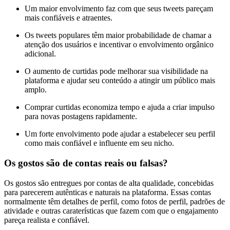
Um maior envolvimento faz com que seus tweets pareçam
mais confiáveis e atraentes.
Os tweets populares têm maior probabilidade de chamar a
atenção dos usuários e incentivar o envolvimento orgânico
adicional.
O aumento de curtidas pode melhorar sua visibilidade na
plataforma e ajudar seu conteúdo a atingir um público mais
amplo.
Comprar curtidas economiza tempo e ajuda a criar impulso
para novas postagens rapidamente.
Um forte envolvimento pode ajudar a estabelecer seu perfil
como mais confiável e influente em seu nicho.
Os gostos são de contas reais ou falsas?
Os gostos são entregues por contas de alta qualidade, concebidas
para parecerem autênticas e naturais na plataforma. Essas contas
normalmente têm detalhes de perfil, como fotos de perfil, padrões de
atividade e outras caraterísticas que fazem com que o engajamento
pareça realista e confiável.