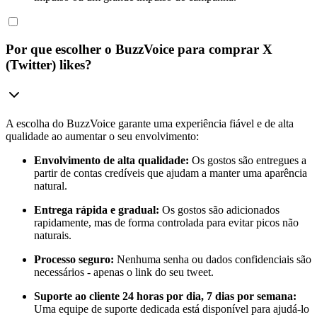
Por que escolher o BuzzVoice para comprar X
(Twitter) likes?
A escolha do BuzzVoice garante uma experiência fiável e de alta
qualidade ao aumentar o seu envolvimento:
Envolvimento de alta qualidade:
Os gostos são entregues a
partir de contas credíveis que ajudam a manter uma aparência
natural.
Entrega rápida e gradual:
Os gostos são adicionados
rapidamente, mas de forma controlada para evitar picos não
naturais.
Processo seguro:
Nenhuma senha ou dados confidenciais são
necessários - apenas o link do seu tweet.
Suporte ao cliente 24 horas por dia, 7 dias por semana:
Uma equipe de suporte dedicada está disponível para ajudá-lo