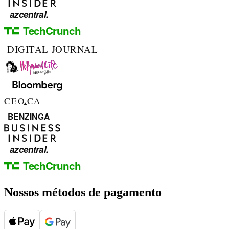
Nossos métodos de pagamento