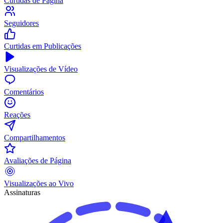
Curtidas de Página
Seguidores
Curtidas em Publicações
Visualizações de Vídeo
Comentários
Reações
Compartilhamentos
Avaliações de Página
Visualizações ao Vivo
Assinaturas