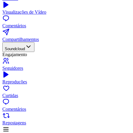
Visualizações de Vídeo
Comentários
Compartilhamentos
Soundcloud
Engajamento
Seguidores
Reproduções
Curtidas
Comentários
Repostagens