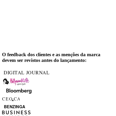
O feedback dos clientes e as menções da marca
devem ser revistos antes do lançamento: