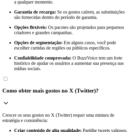
a qualquer momento.
Garantia de recarga:
Se os gostos caírem, as substituições
são fornecidas dentro do período de garantia.
Opções flexíveis:
Os pacotes são projetados para pequenos
criadores e grandes campanhas.
Opções de segmentação:
Em alguns casos, você pode
escolher curtidas de regiões ou públicos específicos.
Confiabilidade comprovada:
O BuzzVoice tem um forte
histórico de ajudar os usuários a aumentar sua presença nas
mídias sociais.
Como obter
mais gostos
no X (Twitter)?
Crescer os seus gostos no X (Twitter) requer uma mistura de
estratégia e consistência:
Criar conteúdo de alta qualidade:
Partilhe tweets valiosos,