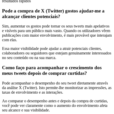
resultados rápidos
Pode a compra de X (Twitter) gostos ajudar-me a
alcançar
clientes potenciais
?
Sim, aumentar os gostos pode tornar os seus tweets mais apelativos
e visíveis para um público mais vasto. Quando os utilizadores vêem
publicações com maior envolvimento, é mais provável que interajam
com elas.
Essa maior visibilidade pode ajudar a atrair potenciais clientes,
colaboradores ou seguidores que estejam genuinamente interessados
no seu conteúdo ou na sua marca.
Como faço para acompanhar o
crescimento
dos
meus tweets depois de comprar curtidas?
Pode acompanhar o desempenho do seu tweet diretamente através
da análise X (Twitter). Isto permite-lhe monitorizar as impressões, as
taxas de envolvimento e as interações.
Ao comparar o desempenho antes e depois da compra de curtidas,
você pode ver claramente como o aumento do envolvimento afeta
seu alcance e sua visibilidade.