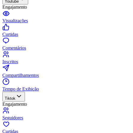
Youtube
Engajamento
Visualizações
Curtidas
Comentários
Inscritos
Compartilhamentos
Tempo de Exibição
Tiktok
Engajamento
Seguidores
Curtidas