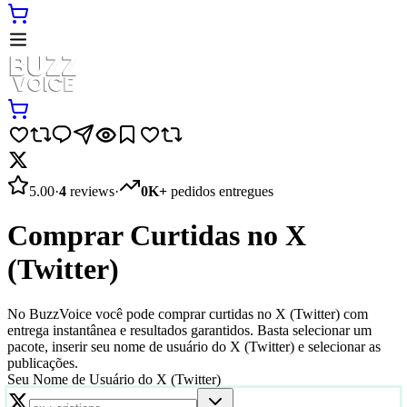
5.00
·
4
reviews
·
0K+
pedidos entregues
Comprar Curtidas no X
(Twitter)
No BuzzVoice você pode comprar curtidas no X (Twitter) com
entrega instantânea e resultados garantidos. Basta selecionar um
pacote, inserir seu nome de usuário do X (Twitter) e selecionar as
publicações.
Seu Nome de Usuário do X (Twitter)