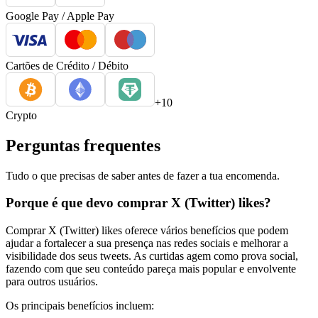
Google Pay / Apple Pay
Cartões de Crédito / Débito
+10
Crypto
Perguntas frequentes
Tudo o que precisas de saber antes de fazer a tua encomenda.
Porque é que devo comprar X (Twitter) likes?
Comprar X (Twitter) likes oferece vários benefícios que podem
ajudar a fortalecer a sua presença nas redes sociais e melhorar a
visibilidade dos seus tweets. As curtidas agem como prova social,
fazendo com que seu conteúdo pareça mais popular e envolvente
para outros usuários.
Os principais benefícios incluem: