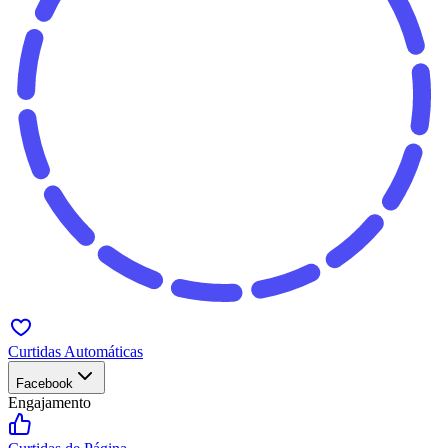
Curtidas Automáticas
Facebook
Engajamento