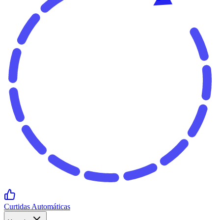
Curtidas Automáticas