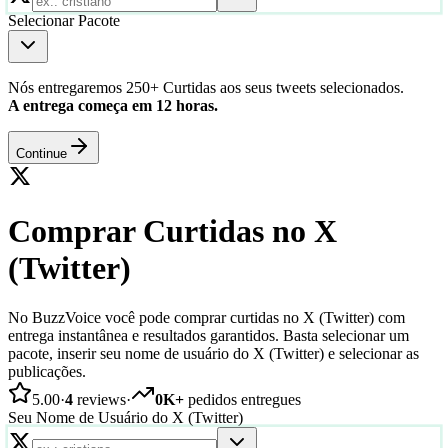
Selecionar Pacote
Nós entregaremos 250+ Curtidas aos seus tweets selecionados.
A entrega começa em 12 horas.
Continue
Comprar Curtidas no X
(Twitter)
No BuzzVoice você pode comprar curtidas no X (Twitter) com
entrega instantânea e resultados garantidos. Basta selecionar um
pacote, inserir seu nome de usuário do X (Twitter) e selecionar as
publicações.
5.00
·
4
reviews
·
0K+
pedidos entregues
Seu Nome de Usuário do X (Twitter)