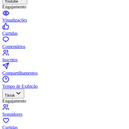
Youtube
Engajamento
Visualizações
Curtidas
Comentários
Inscritos
Compartilhamentos
Tempo de Exibição
Tiktok
Engajamento
Seguidores
Curtidas