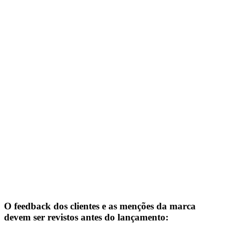
O feedback dos clientes e as menções da marca
devem ser revistos antes do lançamento: