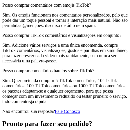
Posso comprar comentários com emojis TikTok?
Sim. Os emojis funcionam nos comentários personalizados, pelo que
pode dar um toque pessoal e tornar a interação mais natural. Não são
permitidas @menções, discurso de ódio nem spam.
Posso comprar TikTok comentários e visualizações em conjunto?
Sim. Adicione vários serviços a uma única encomenda, compre
TikTok comentários, visualizações, gostos e partilhas em simultâneo,
para fazer crescer cada vídeo mais rapidamente, sem nunca ser
necessária uma palavra-passe.
Posso comprar comentários baratos sobre TikTok?
Sim. Quer pretenda comprar 5 TikTok comentários, 10 TikTok
comentários, 100 TikTok comentários ou 1000 TikTok comentários,
os pacotes adaptam-se a qualquer orçamento, para que possa
começar com um investimento reduzido ou testar primeiro o serviço,
tudo com entrega rápida.
Não encontrou sua resposta?
Fale Conosco
Pronto para fazer seu pedido?