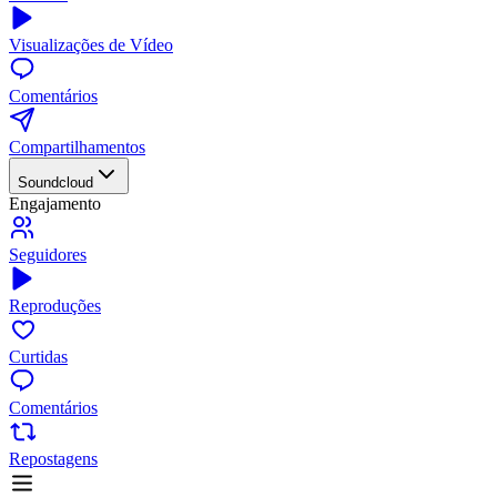
Visualizações de Vídeo
Comentários
Compartilhamentos
Soundcloud
Engajamento
Seguidores
Reproduções
Curtidas
Comentários
Repostagens