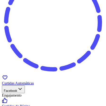
Curtidas Automáticas
Facebook
Engajamento