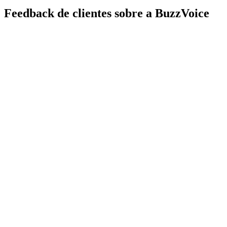
Feedback de clientes sobre a BuzzVoice