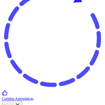
Curtidas Automáticas