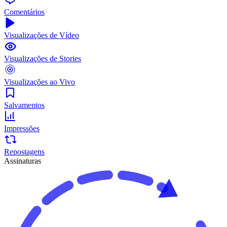
Comentários
Visualizações de Vídeo
Visualizações de Stories
Visualizações ao Vivo
Salvamentos
Impressões
Repostagens
Assinaturas