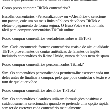
Como posso comprar TikTok comentários?
Escolha comentários «Personalizados» ou «Aleatórios», selecione
um pacote, cole um ou mais links públicos de vídeos TikTok e
efetue o pagamento de forma segura. O BuzzVoice é o sítio mais
fácil para comprar comentários TikTok online.
Posso comprar comentários verdadeiros sobre o TikTok?
Sim. Cada encomenda fornece comentários reais e de alta qualidade
TikTok provenientes de contas autênticas de falantes de inglês,
incluindo comentários do Reino Unido, nunca de bots nem de spam.
Posso comprar comentários personalizados TikTok?
Sim. Os comentários personalizados permitem-lhe escrever cada um
deles antes de finalizar a compra, pelo que pode controlar o texto e o
tom de qualquer vídeo.
Posso comprar comentários aleatórios TikTok?
Sim. Os comentários aleatórios utilizam formulações positivas e
cuidadosamente selecionadas quando se pretende uma opção rápida
sem ter de escrever cada comentário manualmente.