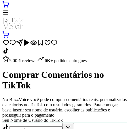
5.00
·
1
reviews
·
0K+
pedidos entregues
Comprar Comentários no
TikTok
No BuzzVoice você pode comprar comentários reais, personalizados
e aleatórios no TikTok com resultados garantidos. Para começar,
basta inserir seu nome de usuário, escolher as publicações e
prosseguir para o pagamento.
Seu Nome de Usuário do TikTok