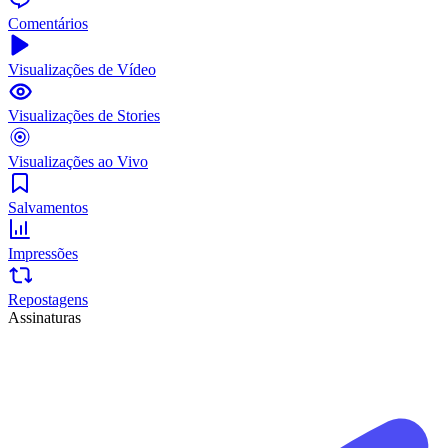
Comentários
Visualizações de Vídeo
Visualizações de Stories
Visualizações ao Vivo
Salvamentos
Impressões
Repostagens
Assinaturas