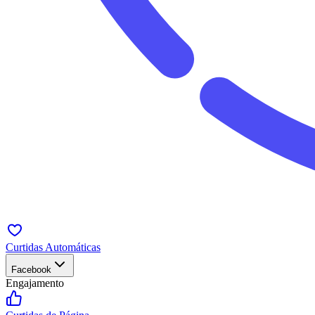
Curtidas Automáticas
Facebook
Engajamento