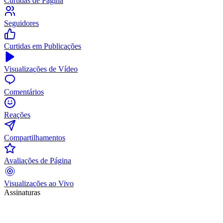
Curtidas de Página
Seguidores
Curtidas em Publicações
Visualizações de Vídeo
Comentários
Reações
Compartilhamentos
Avaliações de Página
Visualizações ao Vivo
Assinaturas