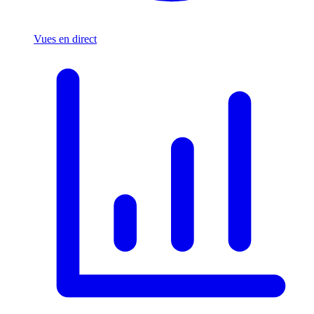
Vues en direct