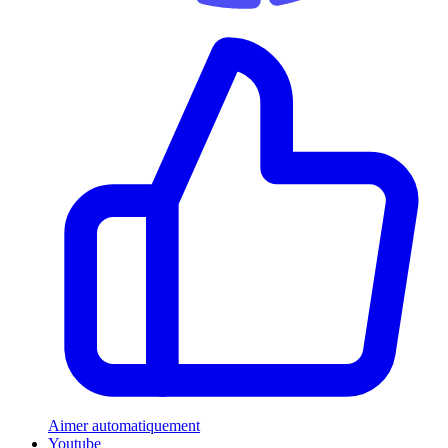
Aimer automatiquement
Youtube