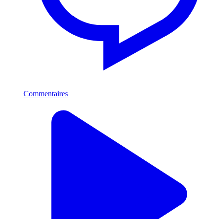
Commentaires