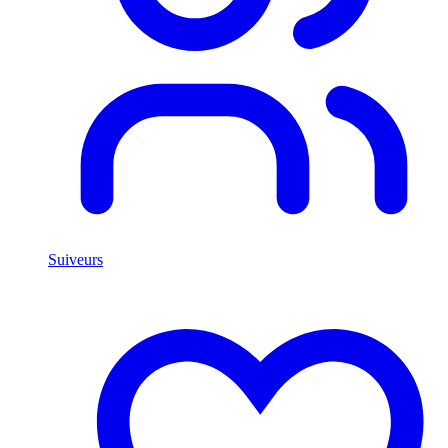
Suiveurs