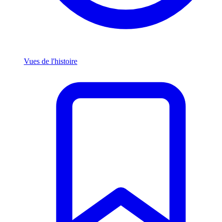
Vues de l'histoire