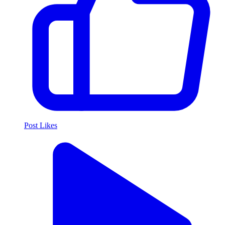
Post Likes