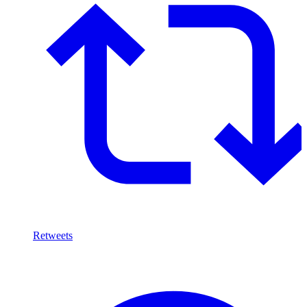
Retweets