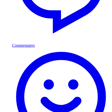
Commentaires