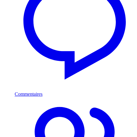
Commentaires