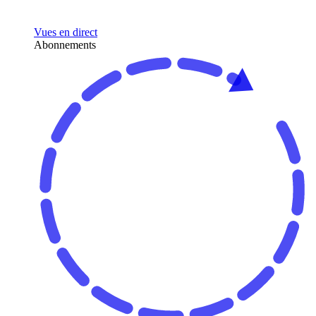
Vues en direct
Abonnements