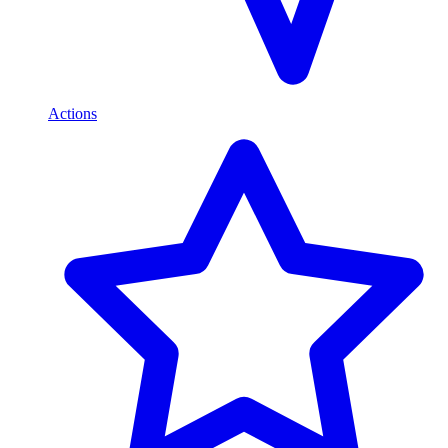
Actions