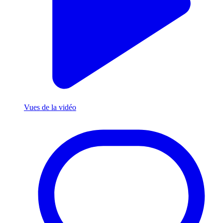
Vues de la vidéo