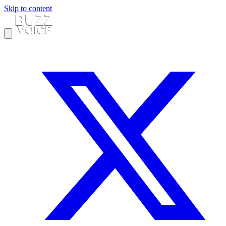
Skip to content