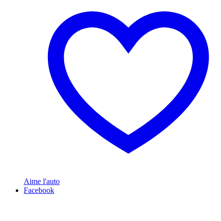
Aime l'auto
Facebook