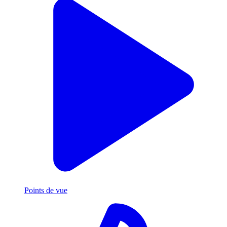
Points de vue