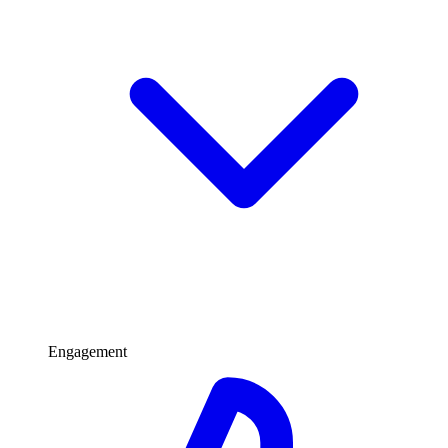
Engagement