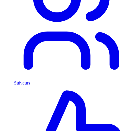
Suiveurs