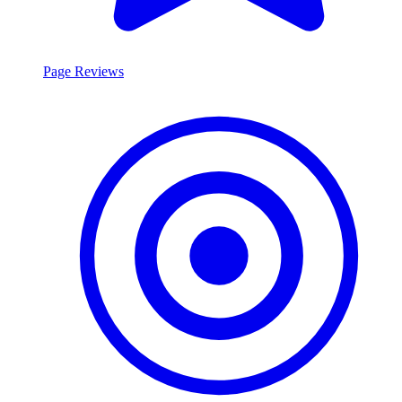
Page Reviews