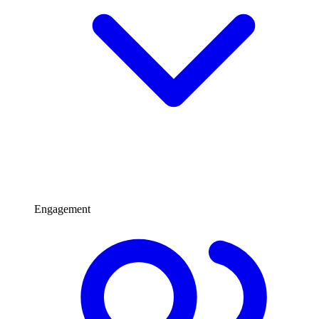
Engagement