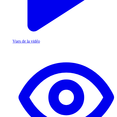
Vues de la vidéo