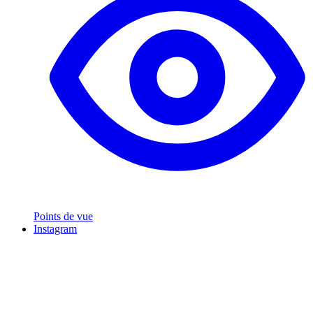
Points de vue
Instagram