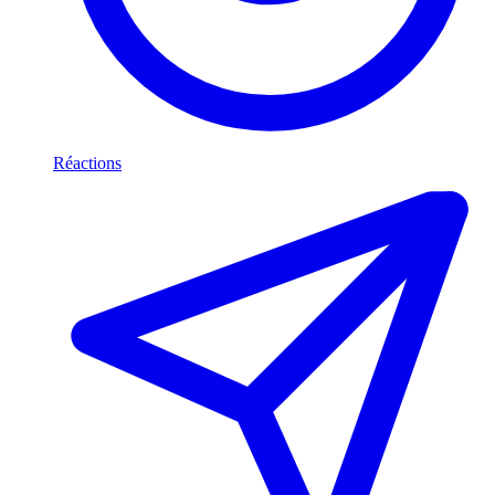
Réactions