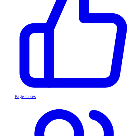
Page Likes