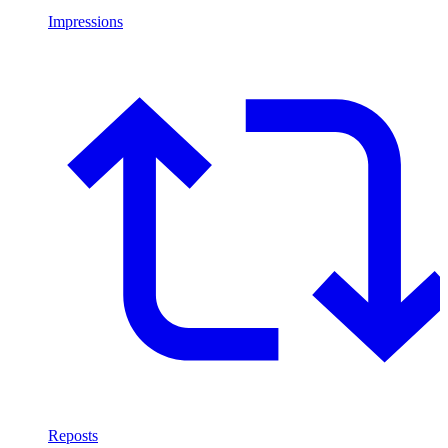
Impressions
Reposts