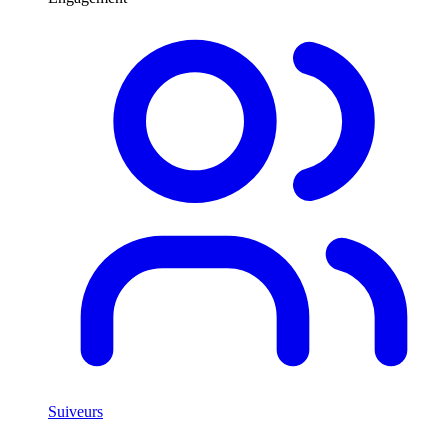
Suiveurs