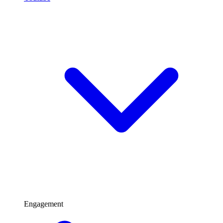
Engagement