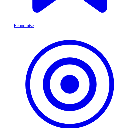
Économise