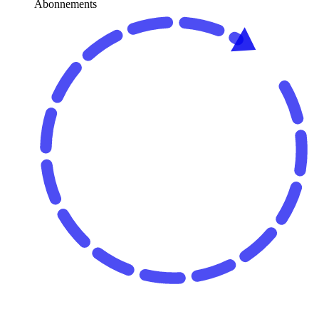
Abonnements