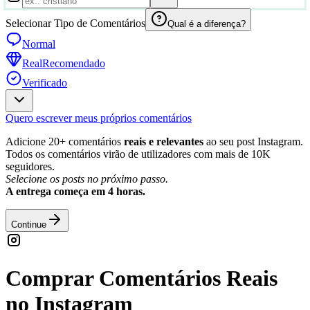
Selecionar Tipo de Comentários
Qual é a diferença?
Normal
Real
Recomendado
Verificado
Quero escrever meus próprios comentários
Adicione 20+ comentários
reais e relevantes
ao seu post Instagram.
Todos os comentários virão de utilizadores com mais de 10K
seguidores.
Selecione os posts no próximo passo.
A entrega começa em 4 horas.
Continue
Comprar Comentários Reais
no Instagram