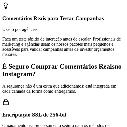
Comentários Reais para Testar Campanhas
Usado por agências
Faça um teste rápido de interação antes de escalar. Profissionais de
marketing e agências usam os nossos pacotes mais pequenos e
acessíveis para validar campanhas antes de investir orçamentos
maiores.
É Seguro Comprar Comentários Reais
no
Instagram?
A segurança não é um extra que adicionamos; está integrada em
cada camada da forma como entregamos.
Encriptação SSL de 256-bit
O pagamento usa processamento seguro para os métodos de
pagamento suportados.