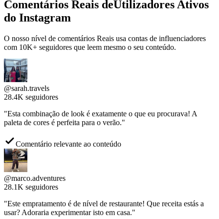
do Instagram
O nosso nível de comentários Reais usa contas de influenciadores
com 10K+ seguidores que leem mesmo o seu conteúdo.
@sarah.travels
28.4K seguidores
"Esta combinação de look é exatamente o que eu procurava! A
paleta de cores é perfeita para o verão."
Comentário relevante ao conteúdo
@marco.adventures
28.1K seguidores
"Este empratamento é de nível de restaurante! Que receita estás a
usar? Adoraria experimentar isto em casa."