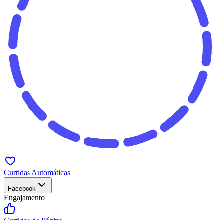
Curtidas Automáticas
Facebook
Engajamento