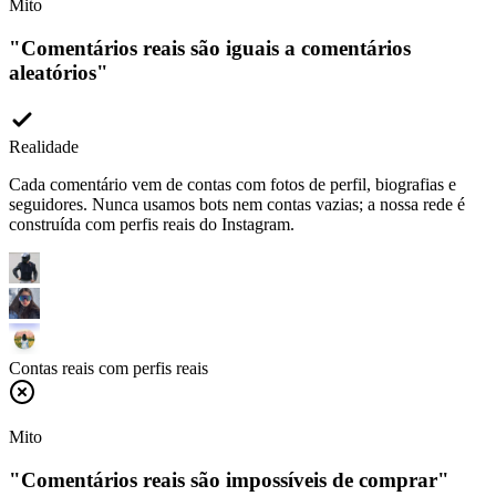
"
Comentários reais são iguais a comentários
aleatórios
"
Realidade
Cada comentário vem de contas com fotos de perfil, biografias e
seguidores. Nunca usamos bots nem contas vazias; a nossa rede é
construída com perfis reais do Instagram.
Contas reais com perfis reais
Mito
"
Comentários reais são impossíveis de comprar
"