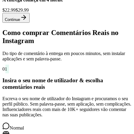
$22.99
$29.99
Continue
Como comprar Comentários Reais no
Instagram
Do tipo de comentário à entrega em poucos minutos, sem instalar
aplicações e sem palavra-passe.
01
Insira o seu nome de utilizador & escolha
comentários reais
Escreva o seu nome de utilizador do Instagram e procuramos o seu
perfil público. Sem palavra-passe, sem aplicação, sem complicações.
Influenciadores reais com mais de 10K+ seguidores vão comentar
nas suas publicações.
Normal