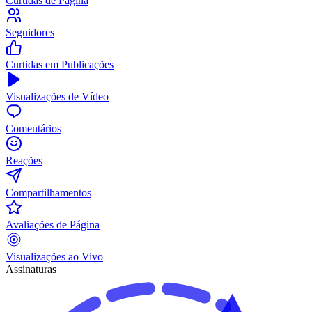
Curtidas de Página
Seguidores
Curtidas em Publicações
Visualizações de Vídeo
Comentários
Reações
Compartilhamentos
Avaliações de Página
Visualizações ao Vivo
Assinaturas