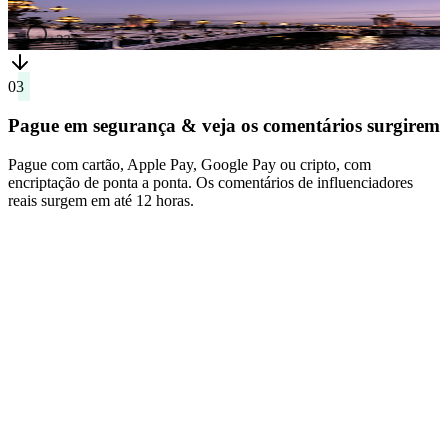
03
Pague em segurança & veja os comentários surgirem
Pague com cartão, Apple Pay, Google Pay ou cripto, com
encriptação de ponta a ponta. Os comentários de influenciadores
reais surgem em até 12 horas.