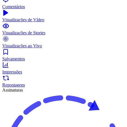
Comentários
Visualizações de Vídeo
Visualizações de Stories
Visualizações ao Vivo
Salvamentos
Impressões
Repostagens
Assinaturas