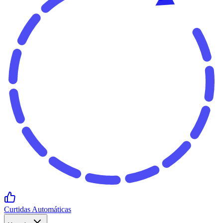
Curtidas Automáticas