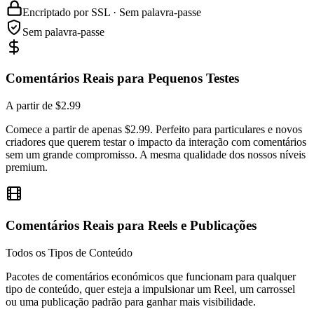
Sem palavra-passe
Comentários Reais para Pequenos Testes
A partir de $2.99
Comece a partir de apenas $2.99. Perfeito para particulares e novos
criadores que querem testar o impacto da interação com comentários
sem um grande compromisso. A mesma qualidade dos nossos níveis
premium.
Comentários Reais para Reels e Publicações
Todos os Tipos de Conteúdo
Pacotes de comentários económicos que funcionam para qualquer
tipo de conteúdo, quer esteja a impulsionar um Reel, um carrossel
ou uma publicação padrão para ganhar mais visibilidade.