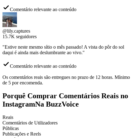
Comentário relevante ao conteúdo
@lily.captures
15.7K seguidores
"Estive neste mesmo sítio o mês passado! A vista do pôr do sol
daqui é ainda mais deslumbrante ao vivo."
Comentário relevante ao conteúdo
Os comentários reais são entregues no prazo de 12 horas. Mínimo
de 5 por encomenda.
Porquê Comprar Comentários Reais no
Instagram
Na BuzzVoice
Reais
Comentários de Utilizadores
Públicas
Publicações e Reels
Sem