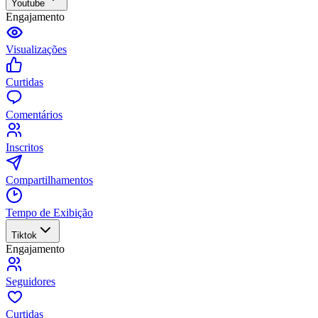
Youtube
Engajamento
Visualizações
Curtidas
Comentários
Inscritos
Compartilhamentos
Tempo de Exibição
Tiktok
Engajamento
Seguidores
Curtidas