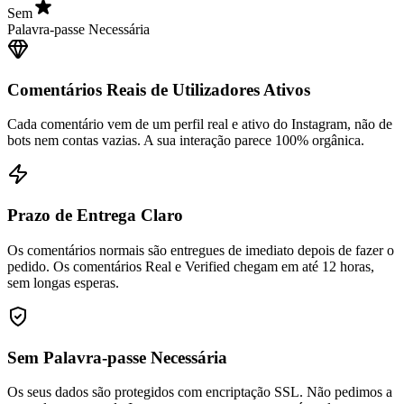
Palavra-passe Necessária
Comentários Reais de Utilizadores Ativos
Cada comentário vem de um perfil real e ativo do Instagram, não de
bots nem contas vazias. A sua interação parece 100% orgânica.
Prazo de Entrega Claro
Os comentários normais são entregues de imediato depois de fazer o
pedido. Os comentários Real e Verified chegam em até 12 horas,
sem longas esperas.
Sem Palavra-passe Necessária
Os seus dados são protegidos com encriptação SSL. Não pedimos a
sua palavra-passe do Instagram e o seu pagamento é totalmente