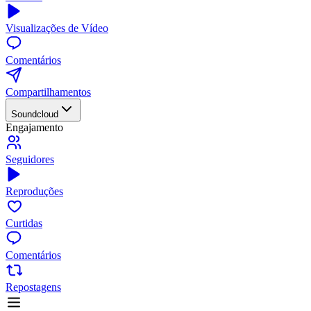
Visualizações de Vídeo
Comentários
Compartilhamentos
Soundcloud
Engajamento
Seguidores
Reproduções
Curtidas
Comentários
Repostagens