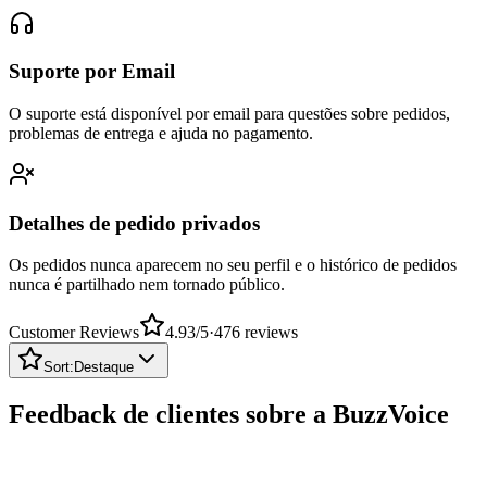
Suporte por Email
O suporte está disponível por email para questões sobre pedidos,
problemas de entrega e ajuda no pagamento.
Detalhes de pedido privados
Os pedidos nunca aparecem no seu perfil e o histórico de pedidos
nunca é partilhado nem tornado público.
Customer Reviews
4.93
/5
·
476
reviews
Sort:
Destaque
Feedback de clientes sobre a BuzzVoice