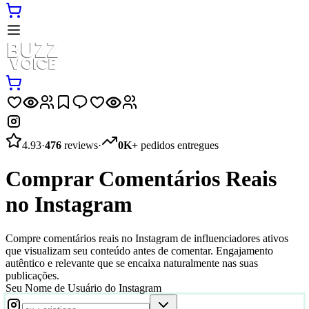
4.93
·
476
reviews
·
0K+
pedidos entregues
Comprar Comentários Reais
no Instagram
Compre comentários reais no Instagram de influenciadores ativos
que visualizam seu conteúdo antes de comentar. Engajamento
autêntico e relevante que se encaixa naturalmente nas suas
publicações.
Seu Nome de Usuário do Instagram