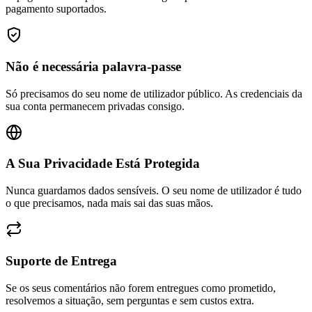
Não é necessária palavra-passe
Só precisamos do seu nome de utilizador público. As credenciais da
sua conta permanecem privadas consigo.
A Sua Privacidade Está Protegida
Nunca guardamos dados sensíveis. O seu nome de utilizador é tudo
o que precisamos, nada mais sai das suas mãos.
Suporte de Entrega
Se os seus comentários não forem entregues como prometido,
resolvemos a situação, sem perguntas e sem custos extra.