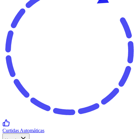
Curtidas Automáticas