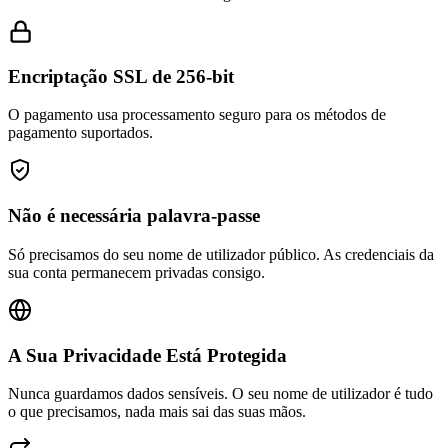
Encriptação SSL de 256-bit
O pagamento usa processamento seguro para os métodos de
pagamento suportados.
Não é necessária palavra-passe
Só precisamos do seu nome de utilizador público. As credenciais da
sua conta permanecem privadas consigo.
A Sua Privacidade Está Protegida
Nunca guardamos dados sensíveis. O seu nome de utilizador é tudo
o que precisamos, nada mais sai das suas mãos.