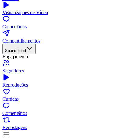
Visualizações de Vídeo
Comentários
Compartilhamentos
Soundcloud
Engajamento
Seguidores
Reproduções
Curtidas
Comentários
Repostagens