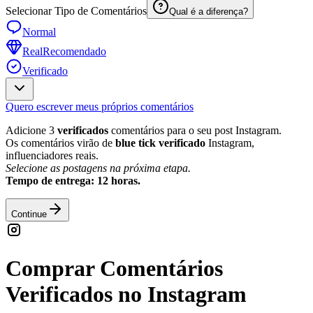
Selecionar Tipo de Comentários
Qual é a diferença?
Normal
Real
Recomendado
Verificado
Quero escrever meus próprios comentários
Adicione 3
verificados
comentários para o seu post Instagram.
Os comentários virão de
blue tick verificado
Instagram,
influenciadores reais.
Selecione as postagens na próxima etapa.
Tempo de entrega: 12 horas.
Continue
Comprar Comentários
Verificados no Instagram