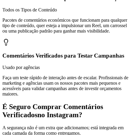
Todos os Tipos de Conteúdo
Pacotes de comentários económicos que funcionam para qualquer
tipo de conteúdo, quer esteja a impulsionar um Reel, um carrossel
ou uma publicação padrão para ganhar mais visibilidade.
Comentários Verificados para Testar Campanhas
Usado por agências
Faça um teste rápido de interação antes de escalar. Profissionais de
marketing e agências usam os nossos pacotes mais pequenos e
acessíveis para validar campanhas antes de investir orçamentos
maiores.
É Seguro Comprar Comentários
Verificados
no Instagram?
A segurança não é um extra que adicionamos; está integrada em
cada camada da forma como entregamos.