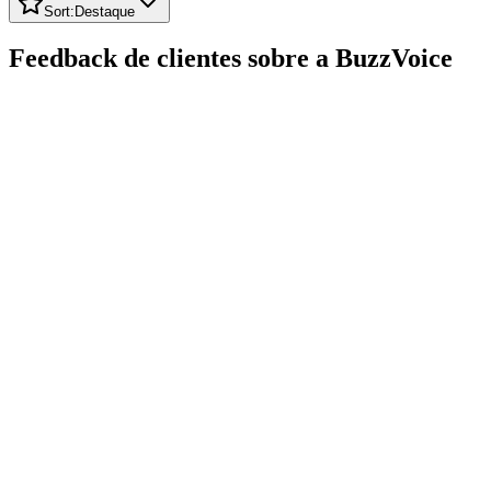
Feedback de clientes sobre a BuzzVoice