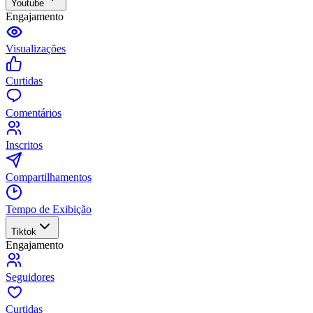
Youtube
Engajamento
Visualizações
Curtidas
Comentários
Inscritos
Compartilhamentos
Tempo de Exibição
Tiktok
Engajamento
Seguidores
Curtidas