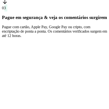
03
Pague em segurança & veja os comentários surgirem
Pague com cartão, Apple Pay, Google Pay ou cripto, com
encriptação de ponta a ponta. Os comentários verificados surgem em
até 12 horas.