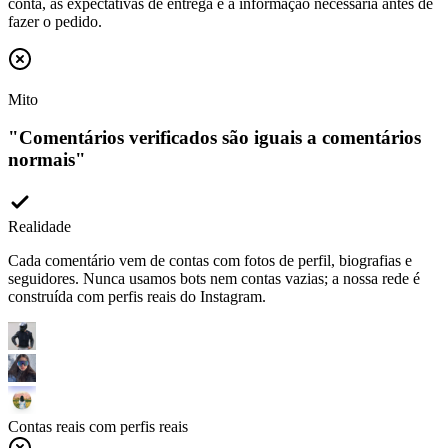
Mito
"
Comentários verificados são iguais a comentários
normais
"
Realidade
Cada comentário vem de contas com fotos de perfil, biografias e
seguidores. Nunca usamos bots nem contas vazias; a nossa rede é
construída com perfis reais do Instagram.
Contas reais com perfis reais