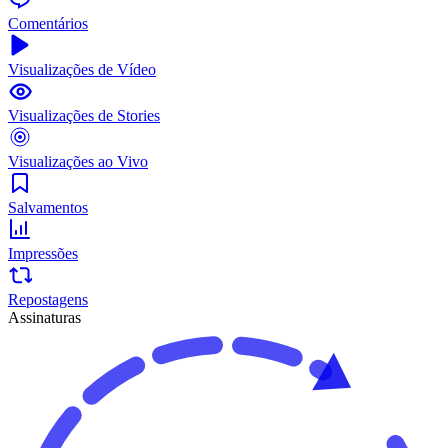
Comentários
Visualizações de Vídeo
Visualizações de Stories
Visualizações ao Vivo
Salvamentos
Impressões
Repostagens
Assinaturas