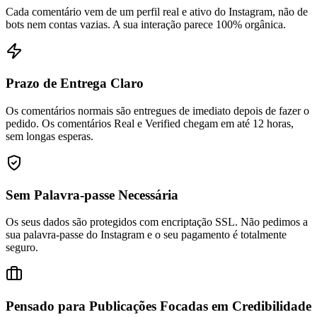
bots nem contas vazias. A sua interação parece 100% orgânica.
Prazo de Entrega Claro
Os comentários normais são entregues de imediato depois de fazer o
pedido. Os comentários Real e Verified chegam em até 12 horas,
sem longas esperas.
Sem Palavra-passe Necessária
Os seus dados são protegidos com encriptação SSL. Não pedimos a
sua palavra-passe do Instagram e o seu pagamento é totalmente
seguro.
Pensado para Publicações Focadas em Credibilidade