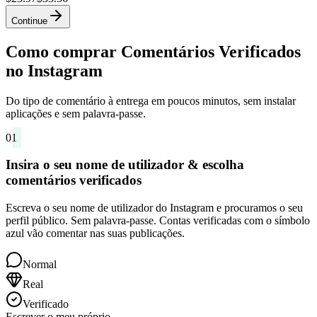
Continue
Como comprar Comentários Verificados
no Instagram
Do tipo de comentário à entrega em poucos minutos, sem instalar
aplicações e sem palavra-passe.
01
Insira o seu nome de utilizador & escolha
comentários verificados
Escreva o seu nome de utilizador do Instagram e procuramos o seu
perfil público. Sem palavra-passe. Contas verificadas com o símbolo
azul vão comentar nas suas publicações.
Normal
Real
Verificado
Escrever o meu próprio