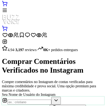
4.94
·
3,197
reviews
·
0K+
pedidos entregues
Comprar Comentários
Verificados no Instagram
Compre comentários no Instagram de contas verificadas para
máxima credibilidade e prova social. Uma opção premium para
marcas e criadores.
Seu Nome de Usuário do Instagram