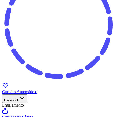
Curtidas Automáticas
Facebook
Engajamento