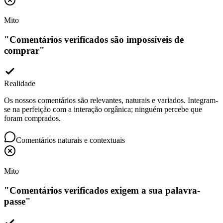
Mito
"
Comentários verificados são impossíveis de
comprar
"
Realidade
Os nossos comentários são relevantes, naturais e variados. Integram-
se na perfeição com a interação orgânica; ninguém percebe que
foram comprados.
Comentários naturais e contextuais
Mito
"
Comentários verificados exigem a sua palavra-
passe
"