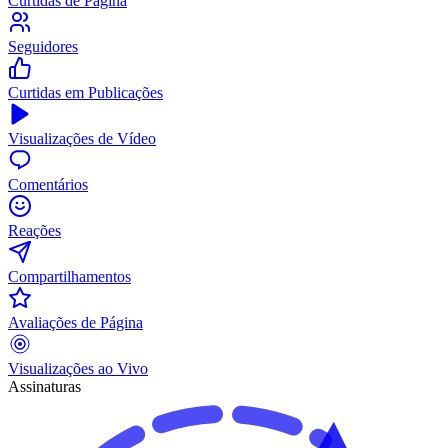
Curtidas de Página
Seguidores
Curtidas em Publicações
Visualizações de Vídeo
Comentários
Reações
Compartilhamentos
Avaliações de Página
Visualizações ao Vivo
Assinaturas