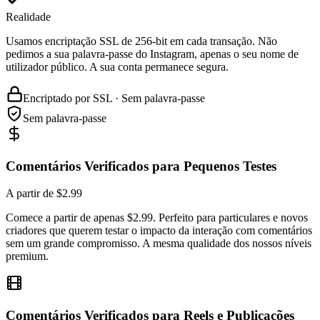
Realidade
Usamos encriptação SSL de 256-bit em cada transação. Não
pedimos a sua palavra-passe do Instagram, apenas o seu nome de
utilizador público. A sua conta permanece segura.
Encriptado por SSL · Sem palavra-passe
Sem palavra-passe
Comentários Verificados para Pequenos Testes
A partir de $2.99
Comece a partir de apenas $2.99. Perfeito para particulares e novos
criadores que querem testar o impacto da interação com comentários
sem um grande compromisso. A mesma qualidade dos nossos níveis
premium.
Comentários Verificados para Reels e Publicações