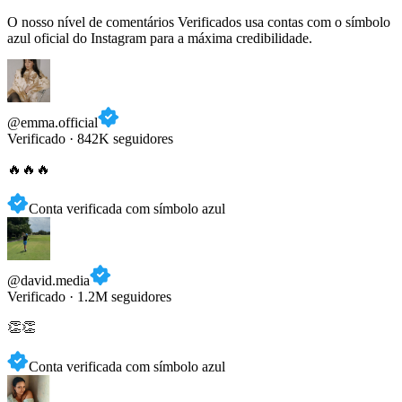
O nosso nível de comentários Verificados usa contas com o símbolo
azul oficial do Instagram para a máxima credibilidade.
@emma.official
Verificado · 842K seguidores
🔥🔥🔥
Conta verificada com símbolo azul
@david.media
Verificado · 1.2M seguidores
👏👏
Conta verificada com símbolo azul