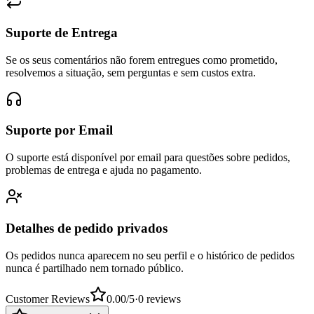
Suporte de Entrega
Se os seus comentários não forem entregues como prometido,
resolvemos a situação, sem perguntas e sem custos extra.
Suporte por Email
O suporte está disponível por email para questões sobre pedidos,
problemas de entrega e ajuda no pagamento.
Detalhes de pedido privados
Os pedidos nunca aparecem no seu perfil e o histórico de pedidos
nunca é partilhado nem tornado público.
Customer Reviews
0.00
/5
·
0
reviews
Sort:
Destaque