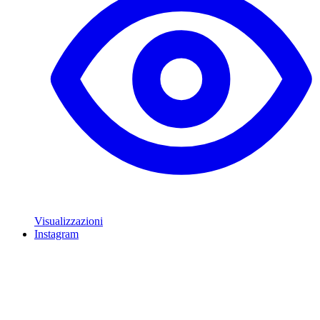
Visualizzazioni
Instagram