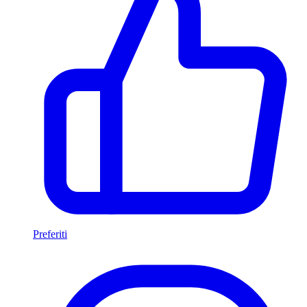
Preferiti