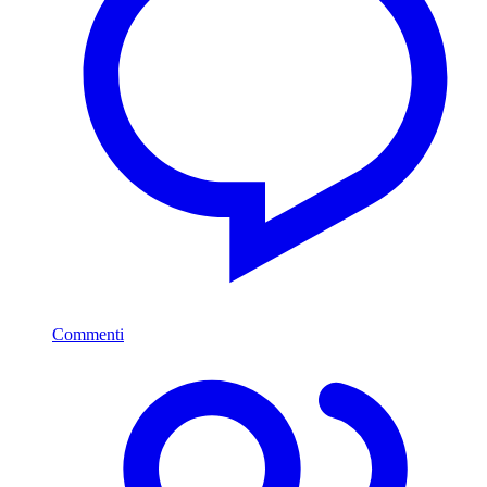
Commenti