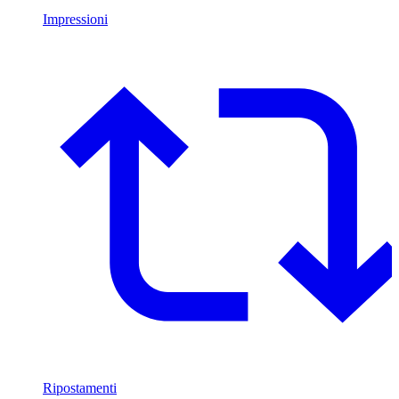
Impressioni
Ripostamenti