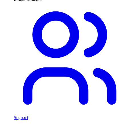
Seguaci