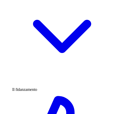
Il fidanzamento