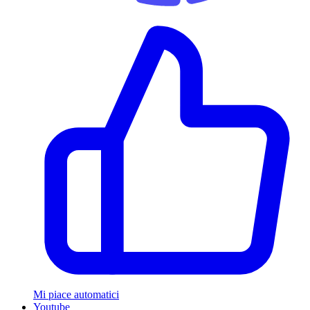
Mi piace automatici
Youtube