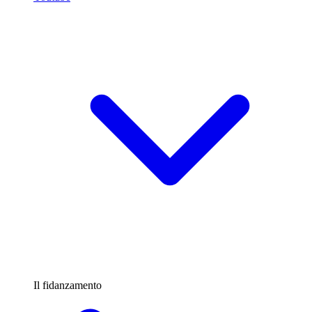
Il fidanzamento