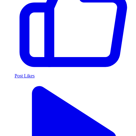
Post Likes