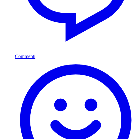
Commenti