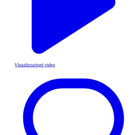
Visualizzazioni video