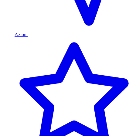
Azioni