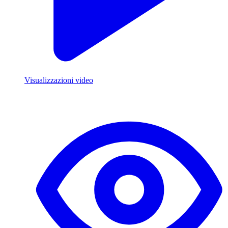
Visualizzazioni video