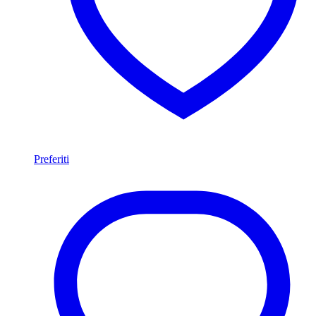
Preferiti