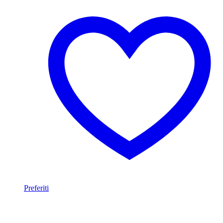
Preferiti