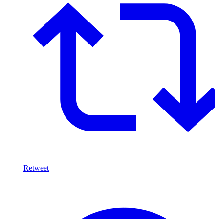
Retweet