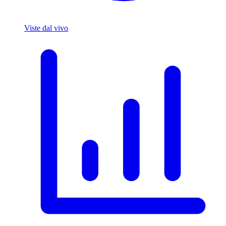
Viste dal vivo