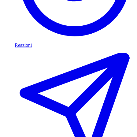
Reazioni