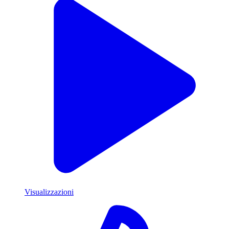
Visualizzazioni