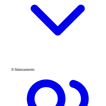
Il fidanzamento