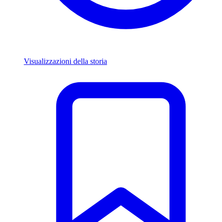
Visualizzazioni della storia