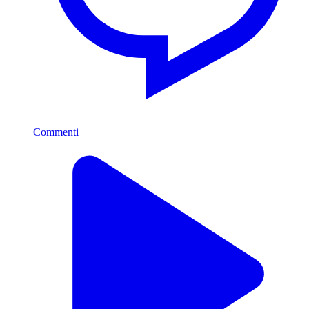
Commenti