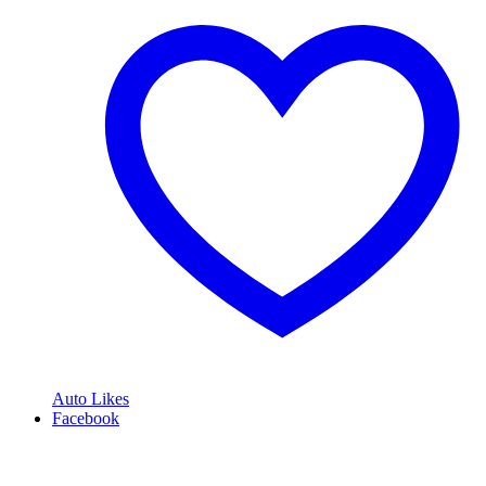
Auto Likes
Facebook