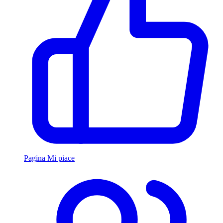
Pagina Mi piace