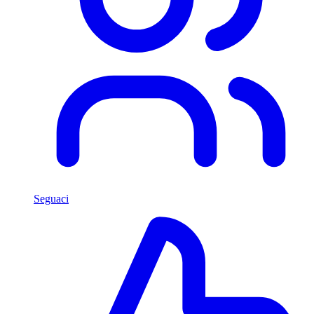
Seguaci