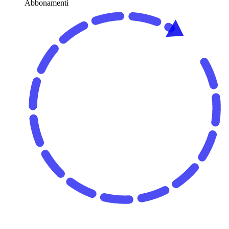
Abbonamenti