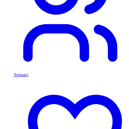
Seguaci