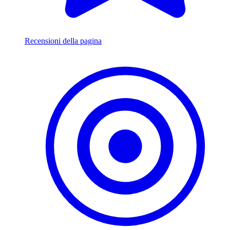
Recensioni della pagina