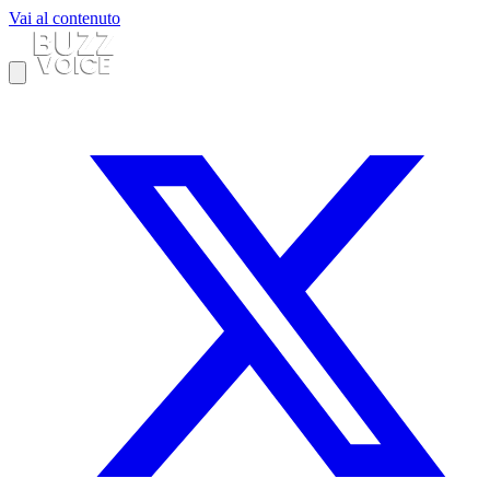
Vai al contenuto