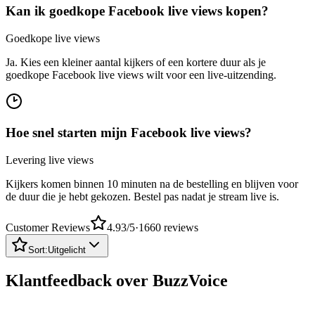
Goedkope live views
Ja. Kies een kleiner aantal kijkers of een kortere duur als je
goedkope Facebook live views wilt voor een live-uitzending.
Hoe snel starten mijn Facebook live views?
Levering live views
Kijkers komen binnen 10 minuten na de bestelling en blijven voor
de duur die je hebt gekozen. Bestel pas nadat je stream live is.
Customer Reviews
4.93
/5
·
1660
reviews
Sort:
Uitgelicht
Klantfeedback over BuzzVoice