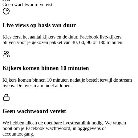
Live views op basis van duur
Kies eerst het aantal kijkers en de duur. Facebook live-kijkers
blijven voor je gekozen pakket van 30, 60, 90 of 180 minuten.
Kijkers komen binnen 10 minuten
Kijkers komen binnen 10 minuten nadat je bestelt terwijl de stream
live is. De livestream moet al lopen.
Geen wachtwoord vereist
We hebben alleen de openbare livestreamlink nodig. We vragen
nooit om je Facebook wachtwoord, inloggegevens of
accounttoegang.