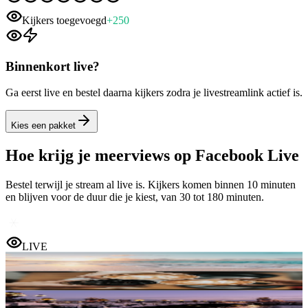
Kijkers toegevoegd
+
250
Binnenkort live?
Ga eerst live en bestel daarna kijkers zodra je livestreamlink actief is.
Kies een pakket
Hoe krijg je meer
views op Facebook Live
Bestel terwijl je stream al live is. Kijkers komen binnen 10 minuten
en blijven voor de duur die je kiest, van 30 tot 180 minuten.
LIVE