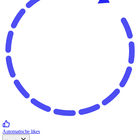
Automatische likes