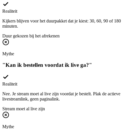
Realiteit
Kijkers blijven voor het duurpakket dat je kiest: 30, 60, 90 of 180
minuten.
Duur gekozen bij het afrekenen
Mythe
"
Kan ik bestellen voordat ik live ga?
"
Realiteit
Nee. Je stream moet al live zijn voordat je bestelt. Plak de actieve
livestreamlink, geen paginalink.
Stream moet al live zijn
Mythe