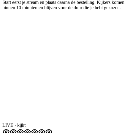
binnen 10 minuten en blijven voor de duur die je hebt gekozen.
LIVE · kijkt