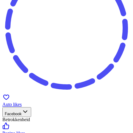
Auto likes
Facebook
Betrokkenheid