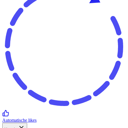
Automatische likes