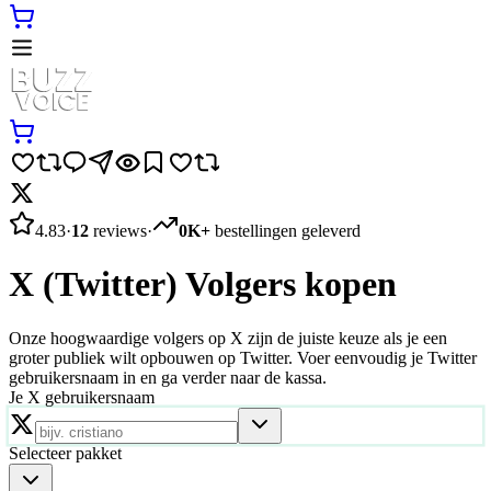
4.83
·
12
reviews
·
0K+
bestellingen geleverd
X (Twitter) Volgers kopen
Onze hoogwaardige volgers op X zijn de juiste keuze als je een
groter publiek wilt opbouwen op Twitter. Voer eenvoudig je Twitter
gebruikersnaam in en ga verder naar de kassa.
Je X gebruikersnaam
Selecteer pakket