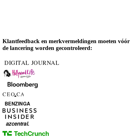
Klantfeedback en merkvermeldingen moeten vóór
de lancering worden gecontroleerd: