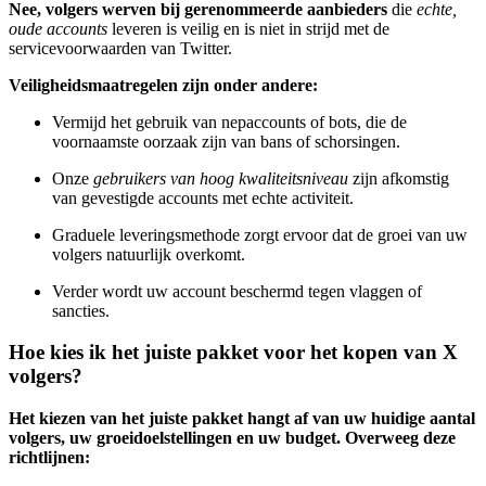
Nee, volgers werven bij gerenommeerde aanbieders
die
echte,
oude accounts
leveren is veilig en is niet in strijd met de
servicevoorwaarden van Twitter.
Veiligheidsmaatregelen zijn onder andere:
Vermijd het gebruik van nepaccounts of bots, die de
voornaamste oorzaak zijn van bans of schorsingen.
Onze
gebruikers van hoog kwaliteitsniveau
zijn afkomstig
van gevestigde accounts met echte activiteit.
Graduele leveringsmethode zorgt ervoor dat de groei van uw
volgers natuurlijk overkomt.
Verder wordt uw account beschermd tegen vlaggen of
sancties.
Hoe kies ik het juiste pakket voor het kopen van X
volgers?
Het kiezen van het juiste pakket hangt af van uw huidige aantal
volgers, uw groeidoelstellingen en uw budget. Overweeg deze
richtlijnen: