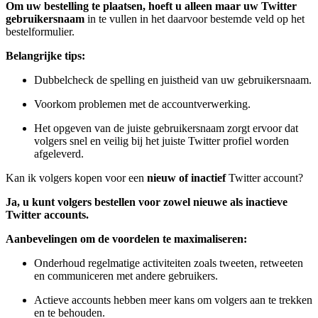
Om uw bestelling te plaatsen, hoeft u alleen maar uw Twitter
gebruikersnaam
in te vullen in het daarvoor bestemde veld op het
bestelformulier.
Belangrijke tips:
Dubbelcheck de spelling en juistheid van uw gebruikersnaam.
Voorkom problemen met de accountverwerking.
Het opgeven van de juiste gebruikersnaam zorgt ervoor dat
volgers snel en veilig bij het juiste Twitter profiel worden
afgeleverd.
Kan ik volgers kopen voor een
nieuw of inactief
Twitter account?
Ja, u kunt volgers bestellen voor zowel nieuwe als inactieve
Twitter accounts.
Aanbevelingen om de voordelen te maximaliseren:
Onderhoud regelmatige activiteiten zoals tweeten, retweeten
en communiceren met andere gebruikers.
Actieve accounts hebben meer kans om volgers aan te trekken
en te behouden.