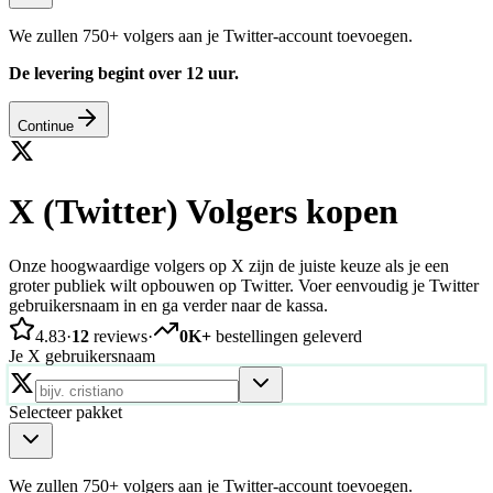
We zullen 750+ volgers aan je Twitter-account toevoegen.
De levering begint over 12 uur.
Continue
X (Twitter) Volgers kopen
Onze hoogwaardige volgers op X zijn de juiste keuze als je een
groter publiek wilt opbouwen op Twitter. Voer eenvoudig je Twitter
gebruikersnaam in en ga verder naar de kassa.
4.83
·
12
reviews
·
0K+
bestellingen geleverd
Je X gebruikersnaam
Selecteer pakket
We zullen 750+ volgers aan je Twitter-account toevoegen.