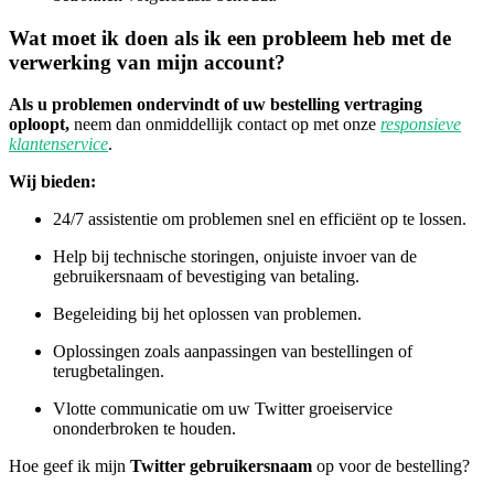
Wat moet ik doen als ik een probleem heb met de
verwerking van mijn account?
Als u problemen ondervindt of uw bestelling vertraging
oploopt,
neem dan onmiddellijk contact op met onze
responsieve
klantenservice
.
Wij bieden:
24/7 assistentie om problemen snel en efficiënt op te lossen.
Help bij technische storingen, onjuiste invoer van de
gebruikersnaam of bevestiging van betaling.
Begeleiding bij het oplossen van problemen.
Oplossingen zoals aanpassingen van bestellingen of
terugbetalingen.
Vlotte communicatie om uw Twitter groeiservice
ononderbroken te houden.
Hoe geef ik mijn
Twitter gebruikersnaam
op voor de bestelling?