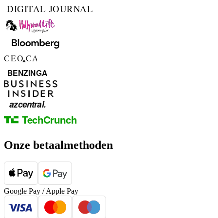
Onze betaalmethoden
Google Pay / Apple Pay