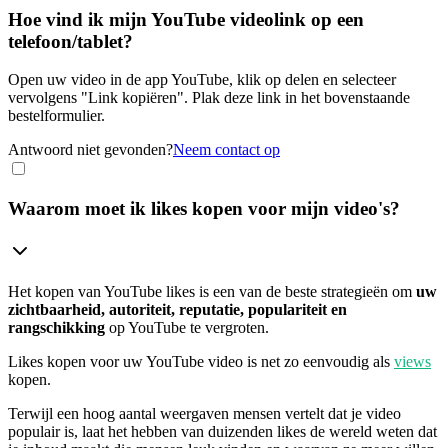
Hoe vind ik mijn YouTube videolink op een
telefoon/tablet?
Open uw video in de app YouTube, klik op delen en selecteer
vervolgens "Link kopiëren". Plak deze link in het bovenstaande
bestelformulier.
Antwoord niet gevonden?
Neem contact op
Waarom moet ik likes kopen voor mijn video's?
Het kopen van YouTube likes is een van de beste strategieën om
uw
zichtbaarheid, autoriteit, reputatie, populariteit en
rangschikking
op YouTube te vergroten.
Likes kopen voor uw YouTube video is net zo eenvoudig als
views
kopen.
Terwijl een hoog aantal weergaven mensen vertelt dat je video
populair is, laat het hebben van duizenden likes de wereld weten dat