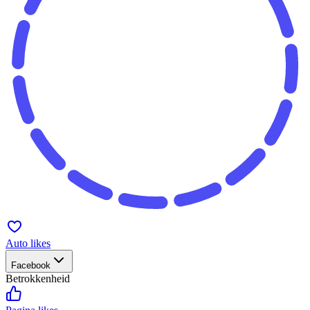
Auto likes
Facebook
Betrokkenheid