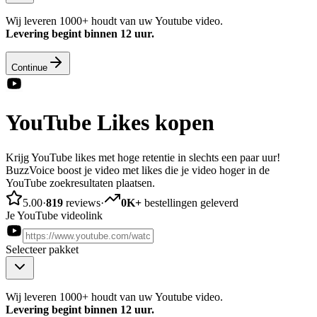
Wij leveren 1000+ houdt van uw Youtube video.
Levering begint binnen 12 uur.
Continue
YouTube Likes kopen
Krijg YouTube likes met hoge retentie in slechts een paar uur!
BuzzVoice boost je video met likes die je video hoger in de
YouTube zoekresultaten plaatsen.
5.00
·
819
reviews
·
0K+
bestellingen geleverd
Je YouTube videolink
Selecteer pakket
Wij leveren 1000+ houdt van uw Youtube video.
Levering begint binnen 12 uur.