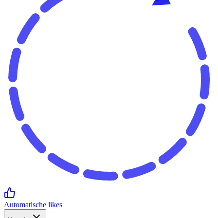
Automatische likes