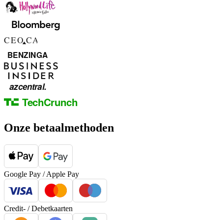
Onze betaalmethoden
Google Pay / Apple Pay
Credit- / Debetkaarten