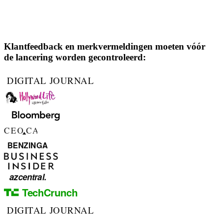
Klantfeedback en merkvermeldingen moeten vóór
de lancering worden gecontroleerd: