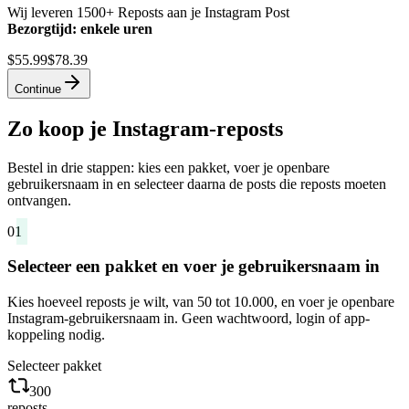
Wij leveren 1500+ Reposts aan je Instagram Post
Bezorgtijd: enkele uren
$55.99
$78.39
Continue
Zo koop je Instagram-reposts
Bestel in drie stappen: kies een pakket, voer je openbare
gebruikersnaam in en selecteer daarna de posts die reposts moeten
ontvangen.
01
Selecteer een pakket en voer je gebruikersnaam in
Kies hoeveel reposts je wilt, van 50 tot 10.000, en voer je openbare
Instagram-gebruikersnaam in. Geen wachtwoord, login of app-
koppeling nodig.
Selecteer pakket
300
reposts