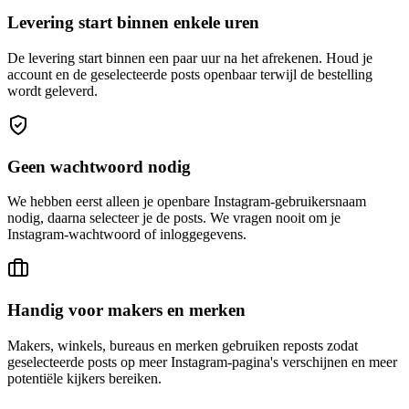
Levering start binnen enkele uren
De levering start binnen een paar uur na het afrekenen. Houd je
account en de geselecteerde posts openbaar terwijl de bestelling
wordt geleverd.
Geen wachtwoord nodig
We hebben eerst alleen je openbare Instagram-gebruikersnaam
nodig, daarna selecteer je de posts. We vragen nooit om je
Instagram-wachtwoord of inloggegevens.
Handig voor makers en merken
Makers, winkels, bureaus en merken gebruiken reposts zodat
geselecteerde posts op meer Instagram-pagina's verschijnen en meer
potentiële kijkers bereiken.