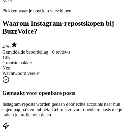
Meer
Plekken waar je post kan verschijnen
Waarom Instagram-reposts
kopen bij
BuzzVoice?
4.50
Gemiddelde beoordeling · 6 reviews
10K
Grootste pakket
Nee
Wachtwoord vereist
Gemaakt voor openbare posts
Instagram-reposts worden gedaan door echte accounts naar hun
eigen pagina's en publiek. Gebruik ze voor openbare posts die je
buiten je profiel wilt delen.