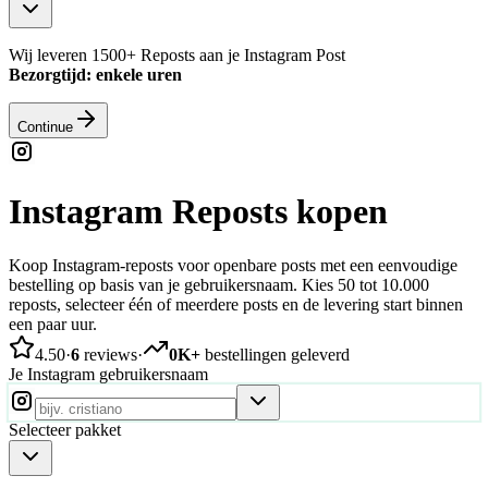
Wij leveren 1500+ Reposts aan je Instagram Post
Bezorgtijd: enkele uren
Continue
Instagram Reposts kopen
Koop Instagram-reposts voor openbare posts met een eenvoudige
bestelling op basis van je gebruikersnaam. Kies 50 tot 10.000
reposts, selecteer één of meerdere posts en de levering start binnen
een paar uur.
4.50
·
6
reviews
·
0K+
bestellingen geleverd
Je Instagram gebruikersnaam
Selecteer pakket