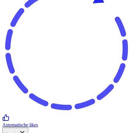
Automatische likes