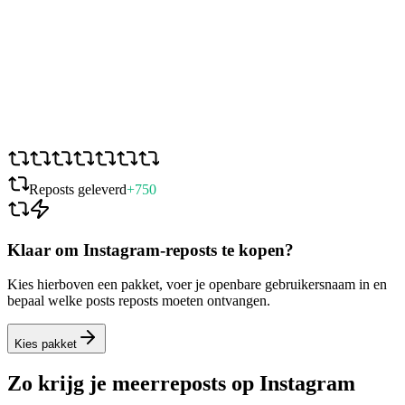
Reposts geleverd
+750
Klaar om Instagram-reposts te kopen?
Kies hierboven een pakket, voer je openbare gebruikersnaam in en
bepaal welke posts reposts moeten ontvangen.
Kies pakket
Zo krijg je meer
reposts op Instagram