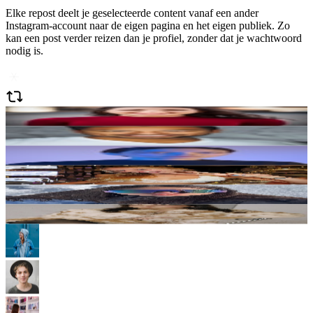
Elke repost deelt je geselecteerde content vanaf een ander
Instagram-account naar de eigen pagina en het eigen publiek. Zo
kan een post verder reizen dan je profiel, zonder dat je wachtwoord
nodig is.