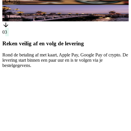
2,418
reposts
03
Reken veilig af en volg de levering
Rond de betaling af met kaart, Apple Pay, Google Pay of crypto. De
levering start binnen een paar uur en is te volgen via je
bestelgegevens.