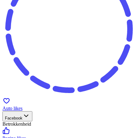
Auto likes
Facebook
Betrokkenheid