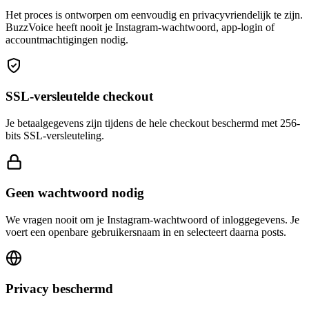
Het proces is ontworpen om eenvoudig en privacyvriendelijk te zijn.
BuzzVoice heeft nooit je Instagram-wachtwoord, app-login of
accountmachtigingen nodig.
SSL-versleutelde checkout
Je betaalgegevens zijn tijdens de hele checkout beschermd met 256-
bits SSL-versleuteling.
Geen wachtwoord nodig
We vragen nooit om je Instagram-wachtwoord of inloggegevens. Je
voert een openbare gebruikersnaam in en selecteert daarna posts.
Privacy beschermd