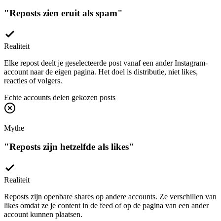
"
Reposts zien eruit als spam
"
Realiteit
Elke repost deelt je geselecteerde post vanaf een ander Instagram-
account naar de eigen pagina. Het doel is distributie, niet likes,
reacties of volgers.
Echte accounts delen gekozen posts
Mythe
"
Reposts zijn hetzelfde als likes
"
Realiteit
Reposts zijn openbare shares op andere accounts. Ze verschillen van
likes omdat ze je content in de feed of op de pagina van een ander
account kunnen plaatsen.