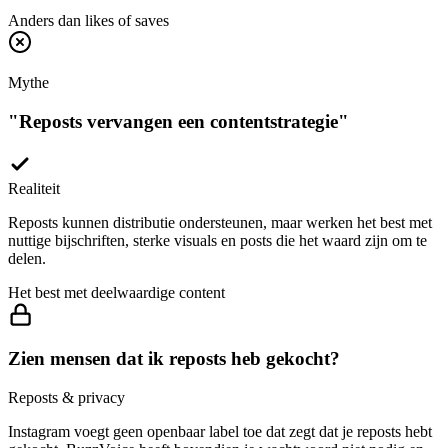
Anders dan likes of saves
Mythe
"
Reposts vervangen een contentstrategie
"
Realiteit
Reposts kunnen distributie ondersteunen, maar werken het best met
nuttige bijschriften, sterke visuals en posts die het waard zijn om te
delen.
Het best met deelwaardige content
Zien mensen dat ik reposts heb gekocht?
Reposts & privacy
Instagram voegt geen openbaar label toe dat zegt dat je reposts hebt