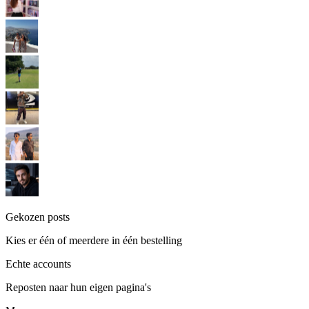
Gekozen posts
Kies er één of meerdere in één bestelling
Echte accounts
Reposten naar hun eigen pagina's