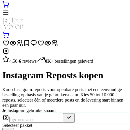
4.50
·
6
reviews
·
0K+
bestellingen geleverd
Instagram Reposts kopen
Koop Instagram-reposts voor openbare posts met een eenvoudige
bestelling op basis van je gebruikersnaam. Kies 50 tot 10.000
reposts, selecteer één of meerdere posts en de levering start binnen
een paar uur.
Je Instagram gebruikersnaam
Selecteer pakket