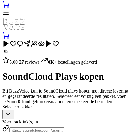
5.00
·
27
reviews
·
0K+
bestellingen geleverd
SoundCloud Plays kopen
Bij BuzzVoice kun je SoundCloud plays kopen met directe levering
en gegarandeerde resultaten. Selecteer eenvoudig een pakket, voer
je SoundCloud gebruikersnaam in en selecteer de berichten.
Selecteer pakket
Voer tracklink(s) in