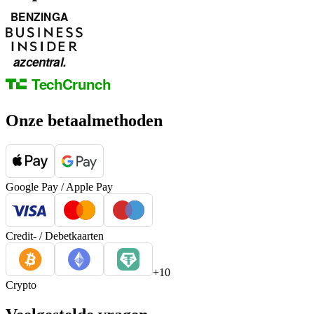
Onze betaalmethoden
Google Pay / Apple Pay
Credit- / Debetkaarten
+10
Crypto