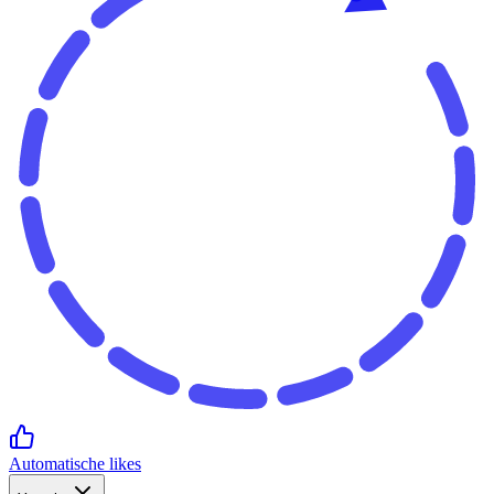
Automatische likes