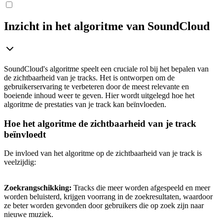
Inzicht in het algoritme van SoundCloud
SoundCloud's algoritme speelt een cruciale rol bij het bepalen van
de zichtbaarheid van je tracks. Het is ontworpen om de
gebruikerservaring te verbeteren door de meest relevante en
boeiende inhoud weer te geven. Hier wordt uitgelegd hoe het
algoritme de prestaties van je track kan beïnvloeden.
Hoe het algoritme de zichtbaarheid van je track
beïnvloedt
De invloed van het algoritme op de zichtbaarheid van je track is
veelzijdig:
Zoekrangschikking:
Tracks die meer worden afgespeeld en meer
worden beluisterd, krijgen voorrang in de zoekresultaten, waardoor
ze beter worden gevonden door gebruikers die op zoek zijn naar
nieuwe muziek.