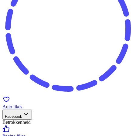
Auto likes
Facebook
Betrokkenheid