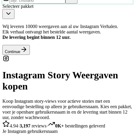
Selecteer pakket
Wij leveren 10000 weergaven aan al uw Instagram Verhalen.
Elk verhaal ontvangt het bestelde aantal weergaven.
De levering begint binnen 12 uur.
Continue
Instagram Story Weergaven
kopen
Koop Instagram story-views voor actieve stories met een
eenvoudige bestelling op alleen je gebruikersnaam. Kies een pakket,
voer je openbare gebruikersnaam in en de levering start binnen 12
uur, zonder wachtwoord.
4.94
·
3,197
reviews
·
0K+
bestellingen geleverd
Je Instagram gebruikersnaam