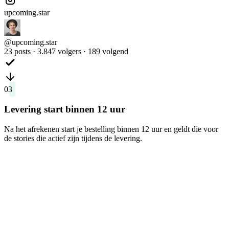
upcoming.star
@
upcoming.star
23 posts · 3.847 volgers · 189 volgend
03
Levering start binnen 12 uur
Na het afrekenen start je bestelling binnen 12 uur en geldt die voor
de stories die actief zijn tijdens de levering.