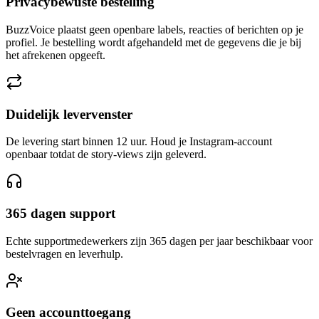
BuzzVoice plaatst geen openbare labels, reacties of berichten op je
profiel. Je bestelling wordt afgehandeld met de gegevens die je bij
het afrekenen opgeeft.
Duidelijk levervenster
De levering start binnen 12 uur. Houd je Instagram-account
openbaar totdat de story-views zijn geleverd.
365 dagen support
Echte supportmedewerkers zijn 365 dagen per jaar beschikbaar voor
bestelvragen en leverhulp.
Geen accounttoegang