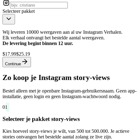
Selecteer pakket
Wij leveren 10000 weergaven aan al uw Instagram Verhalen.
Elk verhaal ontvangt het bestelde aantal weergaven.
De levering begint binnen 12 uur.
$17.99
$25.19
Continue
Zo koop je Instagram story-views
Bestel alleen met je openbare Instagram-gebruikersnaam. Geen app-
installatie, geen login en geen Instagram-wachtwoord nodig.
01
Selecteer je pakket story-views
Kies hoeveel story-views je wilt, van 500 tot 500.000. Je actieve
stories ontvangen het bestelde aantal zolang ze live zijn.