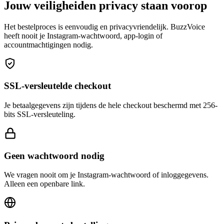
Het bestelproces is eenvoudig en privacyvriendelijk. BuzzVoice
heeft nooit je Instagram-wachtwoord, app-login of
accountmachtigingen nodig.
SSL-versleutelde checkout
Je betaalgegevens zijn tijdens de hele checkout beschermd met 256-
bits SSL-versleuteling.
Geen wachtwoord nodig
We vragen nooit om je Instagram-wachtwoord of inloggegevens.
Alleen een openbare link.
Privacybewuste bestelling