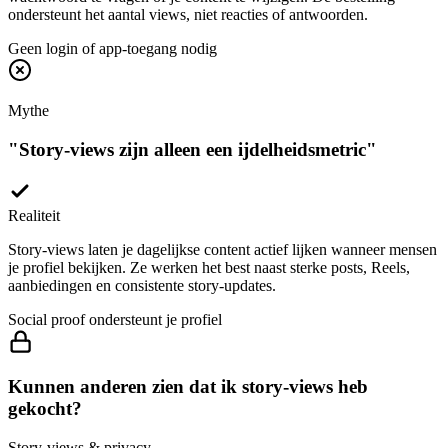
Geen login of app-toegang nodig
Mythe
"
Story-views zijn alleen een ijdelheidsmetric
"
Realiteit
Story-views laten je dagelijkse content actief lijken wanneer mensen
je profiel bekijken. Ze werken het best naast sterke posts, Reels,
aanbiedingen en consistente story-updates.
Social proof ondersteunt je profiel
Kunnen anderen zien dat ik story-views heb
gekocht?
Story-views & privacy