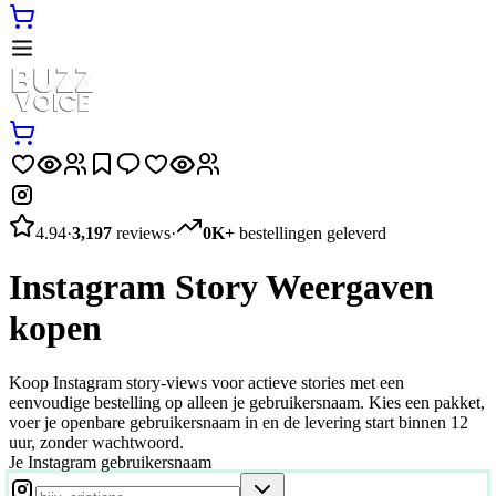
4.94
·
3,197
reviews
·
0K+
bestellingen geleverd
Instagram Story Weergaven
kopen
Koop Instagram story-views voor actieve stories met een
eenvoudige bestelling op alleen je gebruikersnaam. Kies een pakket,
voer je openbare gebruikersnaam in en de levering start binnen 12
uur, zonder wachtwoord.
Je Instagram gebruikersnaam