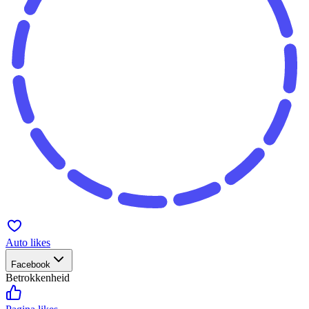
Auto likes
Facebook
Betrokkenheid