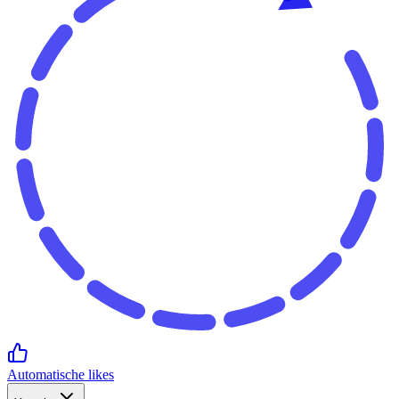
Automatische likes