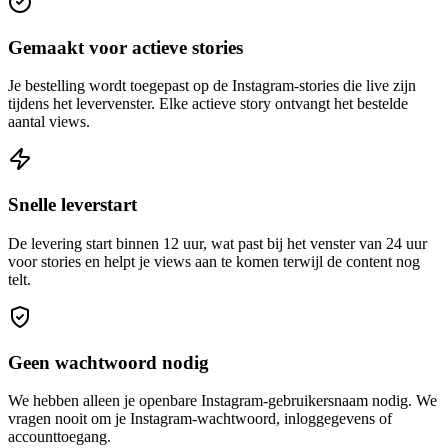
Gemaakt voor actieve stories
Je bestelling wordt toegepast op de Instagram-stories die live zijn
tijdens het levervenster. Elke actieve story ontvangt het bestelde
aantal views.
Snelle leverstart
De levering start binnen 12 uur, wat past bij het venster van 24 uur
voor stories en helpt je views aan te komen terwijl de content nog
telt.
Geen wachtwoord nodig
We hebben alleen je openbare Instagram-gebruikersnaam nodig. We
vragen nooit om je Instagram-wachtwoord, inloggegevens of
accounttoegang.